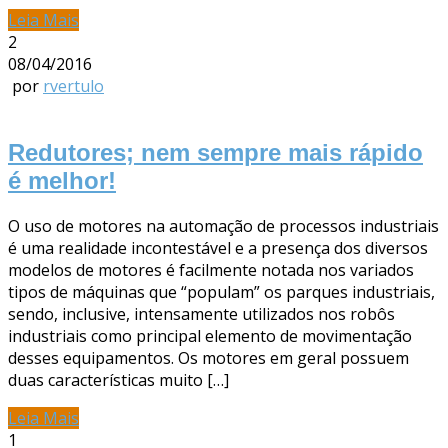
Leia Mais
2
08/04/2016
por
rvertulo
Redutores; nem sempre mais rápido
é melhor!
O uso de motores na automação de processos industriais
é uma realidade incontestável e a presença dos diversos
modelos de motores é facilmente notada nos variados
tipos de máquinas que “populam” os parques industriais,
sendo, inclusive, intensamente utilizados nos robôs
industriais como principal elemento de movimentação
desses equipamentos. Os motores em geral possuem
duas características muito […]
Leia Mais
1