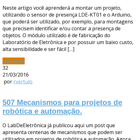
Neste artigo você aprenderá a montar um projeto,
utilizando o sensor de presença LDE-KT01 e o Arduino,
que poderá ser utilizado, por exemplo, para montagens
que precisem identificar e/ou contar a presença de
objetos. O módulo utilizado é de fabricação do
Laboratório de Eletrônica e por possuir um baixo custo,
alta sensibilidade e ser fácil […]
Leia Mais
32
21/03/2016
por
rvertulo
507 Mecanismos para projetos de
robótica e automação.
O LabDeEletrônica já publicou aqui um post que
apresenta centenas de mecanismos que podem ser
utilizados em projetos de robótica e automação. Agora