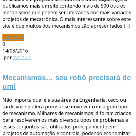
publicamos mais um site contendo mais de 500 outros
mecanismos que podem ser utilizados nos mais variados
projetos de mecatrônica. O mais interessante sobre este
site é que muitos dos mecanismos são apresentados […]
Leia Mais
0
14/03/2016
por
rvertulo
Mecanismos… seu robô precisará de
um!
Não importa qual é a sua área da Engenharia, cedo ou
tarde você poderá precisar se envolver com algum tipo
de mecanismo. Milhares de mecanismos já foram criados
para resolverem os mais diversos tipos de problemas e
esses conjuntos são utilizados principalmente em
projetos de automação e controle, podendo economizar