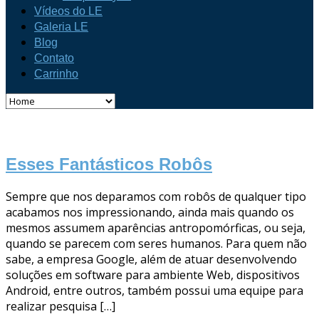
Vídeos do LE
Galeria LE
Blog
Contato
Carrinho
Esses Fantásticos Robôs
Sempre que nos deparamos com robôs de qualquer tipo
acabamos nos impressionando, ainda mais quando os
mesmos assumem aparências antropomórficas, ou seja,
quando se parecem com seres humanos. Para quem não
sabe, a empresa Google, além de atuar desenvolvendo
soluções em software para ambiente Web, dispositivos
Android, entre outros, também possui uma equipe para
realizar pesquisa […]