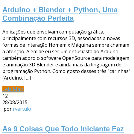
Arduino + Blender + Python, Uma
Combinação Perfeita
Aplicações que envolvam computação gráfica,
principalmente com recursos 3D, associadas a novas
formas de interação Homem x Máquina sempre chamam
a atenção. Além de eu ser um entusiasta do Arduino
também adoro o software OpenSource para modelagem
e animação 3D Blender e ainda mais da linguagem de
programação Python. Como gosto desses três “carinhas”
(Arduino, […]
Leia Mais
12
28/08/2015
por
rvertulo
As 9 Coisas Que Todo Iniciante Faz