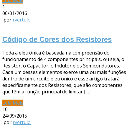
Leia Mais
1
06/01/2016
por
rvertulo
Código de Cores dos Resistores
Toda a eletrônica é baseada na compreensão do
funcionamento de 4 componentes principais, ou seja, o
Resistor, o Capacitor, o Indutor e os Semicondutores.
Cada um desses elementos exerce uma ou mais funções
dentro de um circuito eletrônico e esse artigo tratará
especificamente dos Resistores, que são componentes
que têm a função principal de limitar […]
Leia Mais
10
24/09/2015
por
rvertulo