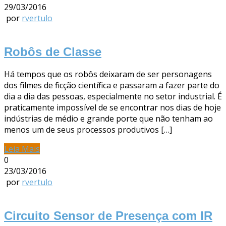
29/03/2016
por
rvertulo
Robôs de Classe
Há tempos que os robôs deixaram de ser personagens
dos filmes de ficção científica e passaram a fazer parte do
dia a dia das pessoas, especialmente no setor industrial. É
praticamente impossível de se encontrar nos dias de hoje
indústrias de médio e grande porte que não tenham ao
menos um de seus processos produtivos […]
Leia Mais
0
23/03/2016
por
rvertulo
Circuito Sensor de Presença com IR