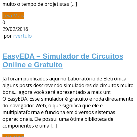
muito o tempo de projetistas […]
Leia Mais
0
29/02/2016
por
rvertulo
EasyEDA – Simulador de Circuitos
Online e Gratuito
Já foram publicados aqui no Laboratório de Eletrônica
alguns posts descrevendo simuladores de circuitos muito
bons… agora você será apresentado a mais um:
O EasyEDA. Esse simulador é gratuito e roda diretamente
do navegador Web, o que significa que ele é
multiplataforma e funciona em diversos sistemas
operacionais. Ele possui uma ótima biblioteca de
componentes e uma […]