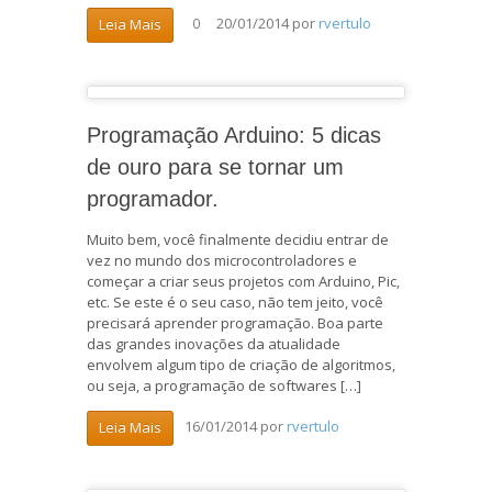
20/01/2014
por
rvertulo
Leia Mais
0
Programação Arduino: 5 dicas
de ouro para se tornar um
programador.
Muito bem, você finalmente decidiu entrar de
vez no mundo dos microcontroladores e
começar a criar seus projetos com Arduino, Pic,
etc. Se este é o seu caso, não tem jeito, você
precisará aprender programação. Boa parte
das grandes inovações da atualidade
envolvem algum tipo de criação de algoritmos,
ou seja, a programação de softwares […]
16/01/2014
por
rvertulo
Leia Mais