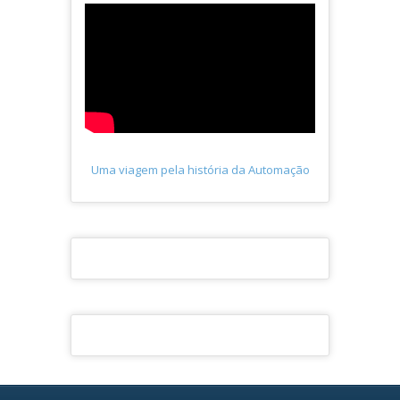
Uma viagem pela história da Automação