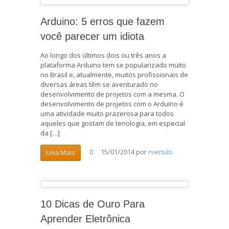
Arduino: 5 erros que fazem
você parecer um idiota
Ao longo dos últimos dois ou três anos a
plataforma Arduino tem se popularizado muito
no Brasil e, atualmente, muitos profissionais de
diversas áreas têm se aventurado no
desenvolvimento de projetos com a mesma. O
desenvolvimento de projetos com o Arduino é
uma atividade muito prazerosa para todos
aqueles que gostam de tenologia, em especial
da […]
15/01/2014
por
rvertulo
Leia Mais
0
10 Dicas de Ouro Para
Aprender Eletrônica