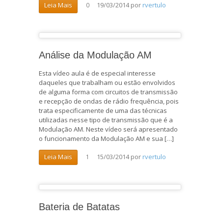
19/03/2014
por
rvertulo
Leia Mais
0
Análise da Modulação AM
Esta vídeo aula é de especial interesse
daqueles que trabalham ou estão envolvidos
de alguma forma com circuitos de transmissão
e recepção de ondas de rádio frequência, pois
trata especificamente de uma das técnicas
utilizadas nesse tipo de transmissão que é a
Modulação AM. Neste vídeo será apresentado
o funcionamento da Modulação AM e sua […]
15/03/2014
por
rvertulo
Leia Mais
1
Bateria de Batatas