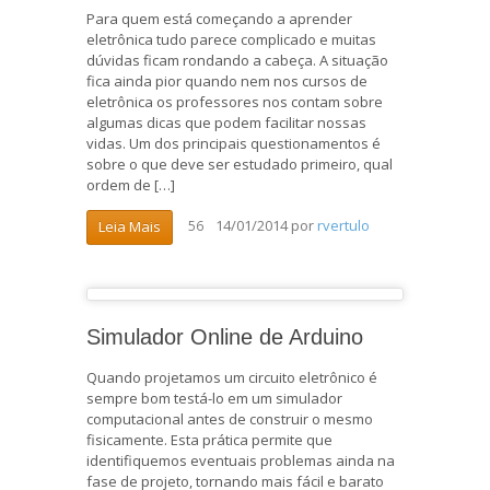
Para quem está começando a aprender
eletrônica tudo parece complicado e muitas
dúvidas ficam rondando a cabeça. A situação
fica ainda pior quando nem nos cursos de
eletrônica os professores nos contam sobre
algumas dicas que podem facilitar nossas
vidas. Um dos principais questionamentos é
sobre o que deve ser estudado primeiro, qual
ordem de […]
14/01/2014
por
rvertulo
Leia Mais
56
Simulador Online de Arduino
Quando projetamos um circuito eletrônico é
sempre bom testá-lo em um simulador
computacional antes de construir o mesmo
fisicamente. Esta prática permite que
identifiquemos eventuais problemas ainda na
fase de projeto, tornando mais fácil e barato