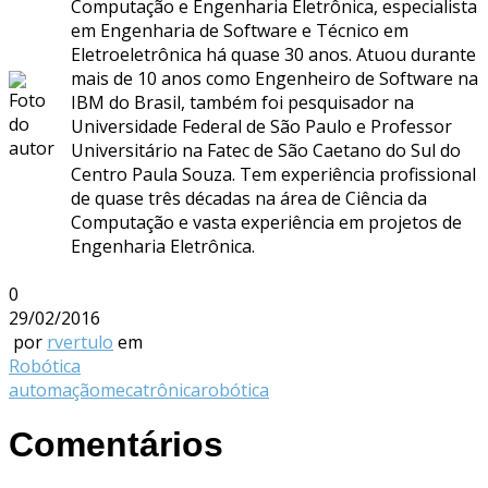
Computação e Engenharia Eletrônica, especialista
em Engenharia de Software e Técnico em
Eletroeletrônica há quase 30 anos. Atuou durante
mais de 10 anos como Engenheiro de Software na
IBM do Brasil, também foi pesquisador na
Universidade Federal de São Paulo e Professor
Universitário na Fatec de São Caetano do Sul do
Centro Paula Souza. Tem experiência profissional
de quase três décadas na área de Ciência da
Computação e vasta experiência em projetos de
Engenharia Eletrônica.
0
29/02/2016
por
rvertulo
em
Robótica
automação
mecatrônica
robótica
Comentários