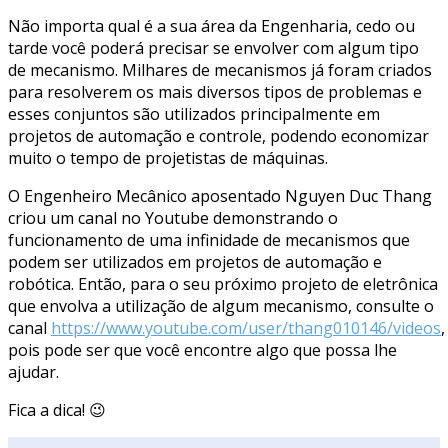
Não importa qual é a sua área da Engenharia, cedo ou
tarde você poderá precisar se envolver com algum tipo
de mecanismo. Milhares de mecanismos já foram criados
para resolverem os mais diversos tipos de problemas e
esses conjuntos são utilizados principalmente em
projetos de automação e controle, podendo economizar
muito o tempo de projetistas de máquinas.
O Engenheiro Mecânico aposentado Nguyen Duc Thang
criou um canal no Youtube demonstrando o
funcionamento de uma infinidade de mecanismos que
podem ser utilizados em projetos de automação e
robótica. Então, para o seu próximo projeto de eletrônica
que envolva a utilização de algum mecanismo, consulte o
canal
https://www.youtube.com/user/thang010146/videos
,
pois pode ser que você encontre algo que possa lhe
ajudar.
Fica a dica! 😉