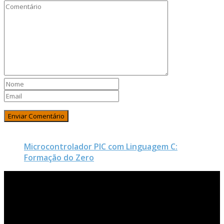
Microcontrolador PIC com Linguagem C:
Formação do Zero