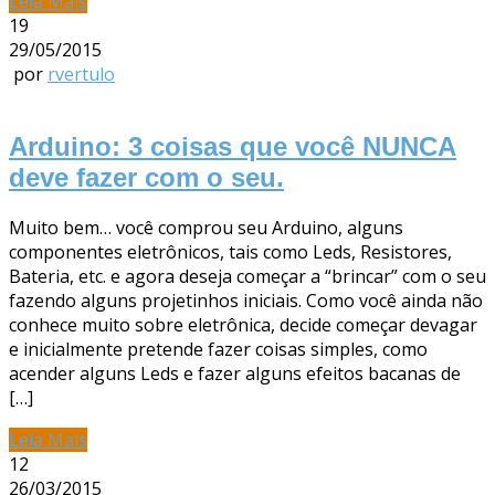
Leia Mais
19
29/05/2015
por
rvertulo
Arduino: 3 coisas que você NUNCA
deve fazer com o seu.
Muito bem… você comprou seu Arduino, alguns
componentes eletrônicos, tais como Leds, Resistores,
Bateria, etc. e agora deseja começar a “brincar” com o seu
fazendo alguns projetinhos iniciais. Como você ainda não
conhece muito sobre eletrônica, decide começar devagar
e inicialmente pretende fazer coisas simples, como
acender alguns Leds e fazer alguns efeitos bacanas de
[…]
Leia Mais
12
26/03/2015