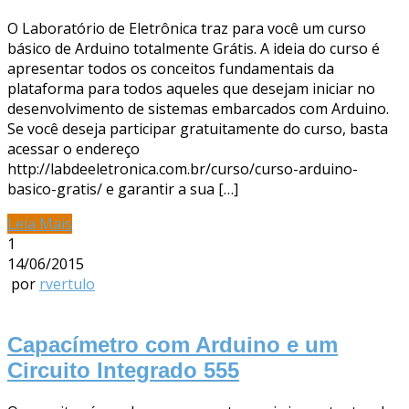
O Laboratório de Eletrônica traz para você um curso
básico de Arduino totalmente Grátis. A ideia do curso é
apresentar todos os conceitos fundamentais da
plataforma para todos aqueles que desejam iniciar no
desenvolvimento de sistemas embarcados com Arduino.
Se você deseja participar gratuitamente do curso, basta
acessar o endereço
http://labdeeletronica.com.br/curso/curso-arduino-
basico-gratis/ e garantir a sua […]
Leia Mais
1
14/06/2015
por
rvertulo
Capacímetro com Arduino e um
Circuito Integrado 555