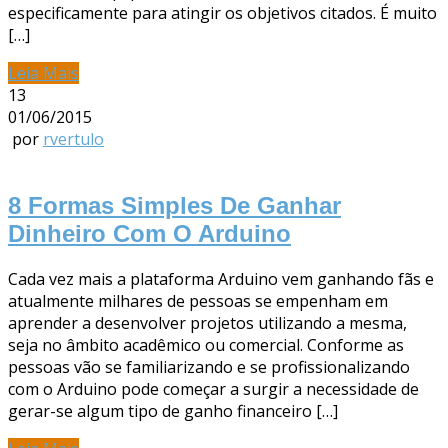
especificamente para atingir os objetivos citados. É muito
[…]
Leia Mais
13
01/06/2015
por
rvertulo
8 Formas Simples De Ganhar
Dinheiro Com O Arduino
Cada vez mais a plataforma Arduino vem ganhando fãs e
atualmente milhares de pessoas se empenham em
aprender a desenvolver projetos utilizando a mesma,
seja no âmbito acadêmico ou comercial. Conforme as
pessoas vão se familiarizando e se profissionalizando
com o Arduino pode começar a surgir a necessidade de
gerar-se algum tipo de ganho financeiro […]