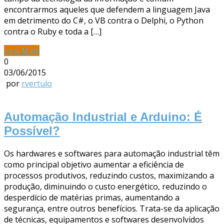
encontrarmos aqueles que defendem a linguagem Java
em detrimento do C#, o VB contra o Delphi, o Python
contra o Ruby e toda a […]
Leia Mais
0
03/06/2015
por
rvertulo
Automação Industrial e Arduino: É
Possível?
Os hardwares e softwares para automação industrial têm
como principal objetivo aumentar a eficiência de
processos produtivos, reduzindo custos, maximizando a
produção, diminuindo o custo energético, reduzindo o
desperdício de matérias primas, aumentando a
segurança, entre outros benefícios. Trata-se da aplicação
de técnicas, equipamentos e softwares desenvolvidos