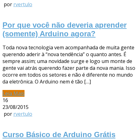
por
rvertulo
Por que você não deveria aprender
(somente) Arduino agora?
Toda nova tecnologia vem acompanhada de muita gente
querendo aderir à “nova tendência” o quanto antes. É
sempre assim; uma novidade surge e logo um monte de
gente vai atrás querendo fazer parte da nova mania. Isso
ocorre em todos os setores e não é diferente no mundo
da eletrônica. O Arduino nem é tão […]
Leia Mais
16
23/08/2015
por
rvertulo
Curso Básico de Arduino Grátis