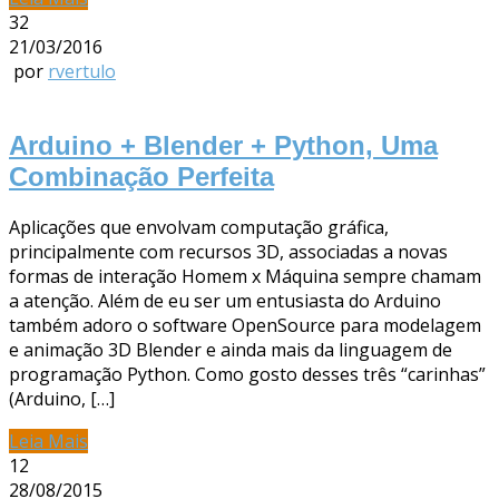
32
21/03/2016
por
rvertulo
Arduino + Blender + Python, Uma
Combinação Perfeita
Aplicações que envolvam computação gráfica,
principalmente com recursos 3D, associadas a novas
formas de interação Homem x Máquina sempre chamam
a atenção. Além de eu ser um entusiasta do Arduino
também adoro o software OpenSource para modelagem
e animação 3D Blender e ainda mais da linguagem de
programação Python. Como gosto desses três “carinhas”
(Arduino, […]
Leia Mais
12
28/08/2015