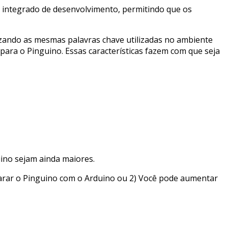
 integrado de desenvolvimento, permitindo que os
zando as mesmas palavras chave utilizadas no ambiente
para o Pinguino. Essas características fazem com que seja
ino sejam ainda maiores.
parar o Pinguino com o Arduino ou 2) Você pode aumentar