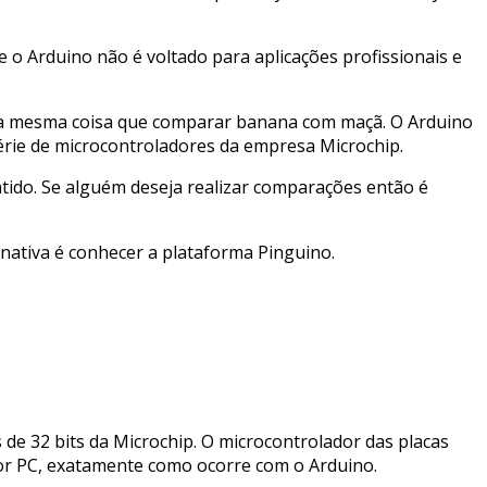
 Arduino não é voltado para aplicações profissionais e
 a mesma coisa que comparar banana com maçã. O Arduino
érie de microcontroladores da empresa Microchip.
tido. Se alguém deseja realizar comparações então é
nativa é conhecer a plataforma Pinguino.
de 32 bits da Microchip. O microcontrolador das placas
r PC, exatamente como ocorre com o Arduino.