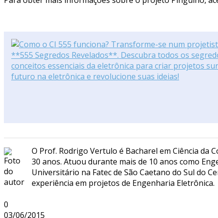
O Prof. Rodrigo Vertulo é Bacharel em Ciência da 
30 anos. Atuou durante mais de 10 anos como Enge
Universitário na Fatec de São Caetano do Sul do C
experiência em projetos de Engenharia Eletrônica.
0
03/06/2015