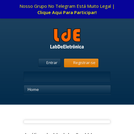
Nosso Grupo No Telegram Está Muito Legal |
Clique Aqui Para Participar!
Entrar
Registrar-se
Home