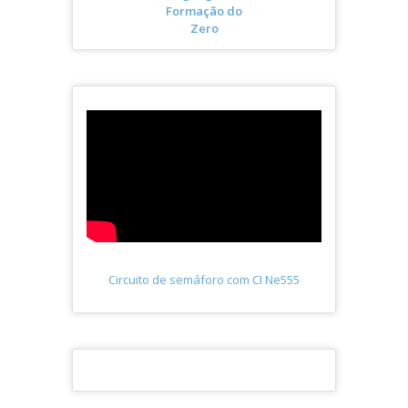
Formação do
Zero
Circuito de semáforo com CI Ne555