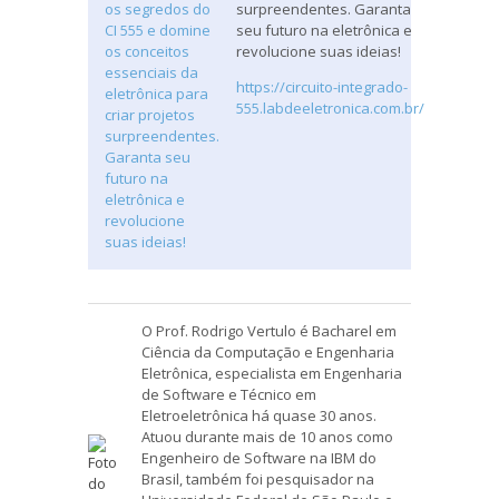
surpreendentes. Garanta
seu futuro na eletrônica e
revolucione suas ideias!
https://circuito-integrado-
555.labdeeletronica.com.br/
O Prof. Rodrigo Vertulo é Bacharel em
Ciência da Computação e Engenharia
Eletrônica, especialista em Engenharia
de Software e Técnico em
Eletroeletrônica há quase 30 anos.
Atuou durante mais de 10 anos como
Engenheiro de Software na IBM do
Brasil, também foi pesquisador na