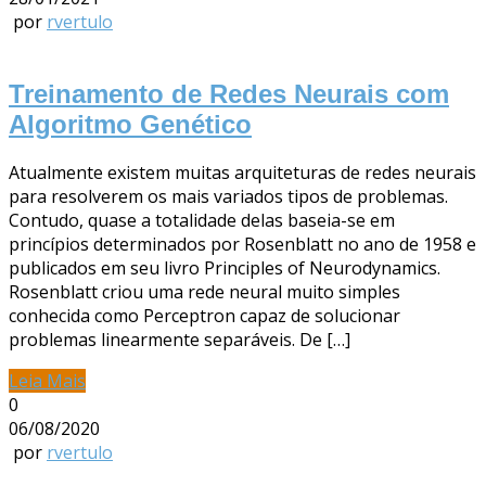
por
rvertulo
Treinamento de Redes Neurais com
Algoritmo Genético
Atualmente existem muitas arquiteturas de redes neurais
para resolverem os mais variados tipos de problemas.
Contudo, quase a totalidade delas baseia-se em
princípios determinados por Rosenblatt no ano de 1958 e
publicados em seu livro Principles of Neurodynamics.
Rosenblatt criou uma rede neural muito simples
conhecida como Perceptron capaz de solucionar
problemas linearmente separáveis. De […]
Leia Mais
0
06/08/2020
por
rvertulo