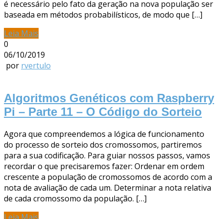
é necessário pelo fato da geração na nova população ser
baseada em métodos probabilísticos, de modo que […]
Leia Mais
0
06/10/2019
por
rvertulo
Algoritmos Genéticos com Raspberry
Pi – Parte 11 – O Código do Sorteio
Agora que compreendemos a lógica de funcionamento
do processo de sorteio dos cromossomos, partiremos
para a sua codificação. Para guiar nossos passos, vamos
recordar o que precisaremos fazer: Ordenar em ordem
crescente a população de cromossomos de acordo com a
nota de avaliação de cada um. Determinar a nota relativa
de cada cromossomo da população. […]
Leia Mais