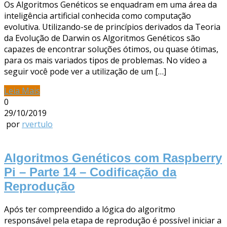
Os Algoritmos Genéticos se enquadram em uma área da
inteligência artificial conhecida como computação
evolutiva. Utilizando-se de princípios derivados da Teoria
da Evolução de Darwin os Algoritmos Genéticos são
capazes de encontrar soluções ótimos, ou quase ótimas,
para os mais variados tipos de problemas. No vídeo a
seguir você pode ver a utilização de um […]
Leia Mais
0
29/10/2019
por
rvertulo
Algoritmos Genéticos com Raspberry
Pi – Parte 14 – Codificação da
Reprodução
Após ter compreendido a lógica do algoritmo
responsável pela etapa de reprodução é possível iniciar a