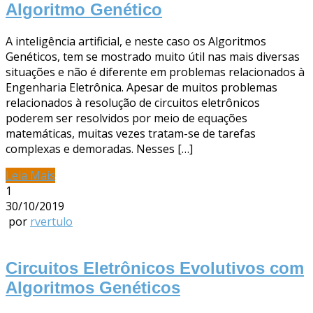
Algoritmo Genético
A inteligência artificial, e neste caso os Algoritmos
Genéticos, tem se mostrado muito útil nas mais diversas
situações e não é diferente em problemas relacionados à
Engenharia Eletrônica. Apesar de muitos problemas
relacionados à resolução de circuitos eletrônicos
poderem ser resolvidos por meio de equações
matemáticas, muitas vezes tratam-se de tarefas
complexas e demoradas. Nesses […]
Leia Mais
1
30/10/2019
por
rvertulo
Circuitos Eletrônicos Evolutivos com
Algoritmos Genéticos