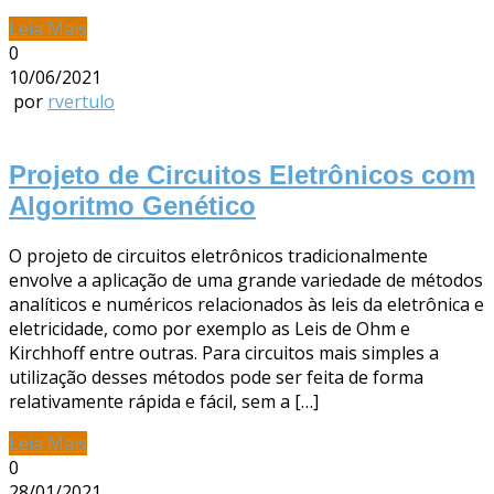
Leia Mais
0
10/06/2021
por
rvertulo
Projeto de Circuitos Eletrônicos com
Algoritmo Genético
O projeto de circuitos eletrônicos tradicionalmente
envolve a aplicação de uma grande variedade de métodos
analíticos e numéricos relacionados às leis da eletrônica e
eletricidade, como por exemplo as Leis de Ohm e
Kirchhoff entre outras. Para circuitos mais simples a
utilização desses métodos pode ser feita de forma
relativamente rápida e fácil, sem a […]
Leia Mais
0
28/01/2021