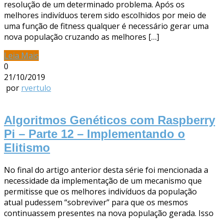
resolução de um determinado problema. Após os
melhores indivíduos terem sido escolhidos por meio de
uma função de fitness qualquer é necessário gerar uma
nova população cruzando as melhores […]
Leia Mais
0
21/10/2019
por
rvertulo
Algoritmos Genéticos com Raspberry
Pi – Parte 12 – Implementando o
Elitismo
No final do artigo anterior desta série foi mencionada a
necessidade da implementação de um mecanismo que
permitisse que os melhores indivíduos da população
atual pudessem “sobreviver” para que os mesmos
continuassem presentes na nova população gerada. Isso