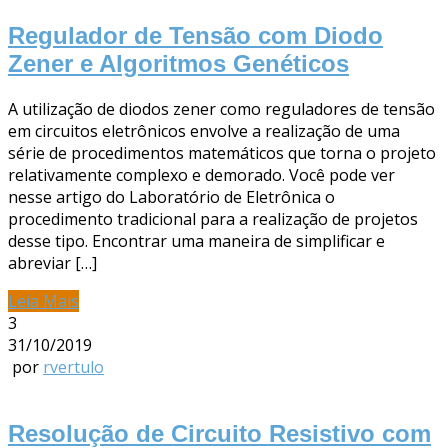
Regulador de Tensão com Diodo
Zener e Algoritmos Genéticos
A utilização de diodos zener como reguladores de tensão
em circuitos eletrônicos envolve a realização de uma
série de procedimentos matemáticos que torna o projeto
relativamente complexo e demorado. Você pode ver
nesse artigo do Laboratório de Eletrônica o
procedimento tradicional para a realização de projetos
desse tipo. Encontrar uma maneira de simplificar e
abreviar […]
Leia Mais
3
31/10/2019
por
rvertulo
Resolução de Circuito Resistivo com