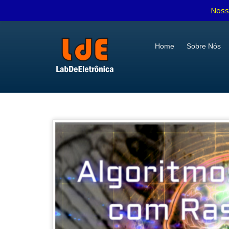
Noss
Home
Sobre Nós