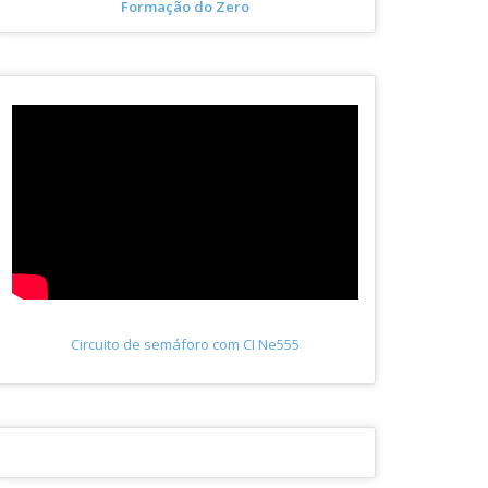
Formação do Zero
Circuito de semáforo com CI Ne555