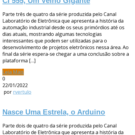
CI 555, Um Velho Gigante
Parte três de quatro da série produzida pelo Canal
Laboratório de Eletrônica que apresenta a história da
automação industrial desde os seus primórdios até os
dias atuais, mostrando algumas tecnologias
interessantes que podem ser utilizadas para o
desenvolvimento de projetos eletrônicos nessa área. Ao
final da série espera-se chegar a uma conclusão sobre a
plataforma […]
Leia Mais
0
22/01/2022
por
rvertulo
Nasce Uma Estrela, o Arduino
Parte dois de quatro da série produzida pelo Canal
Laboratório de Eletrônica que apresenta a história da