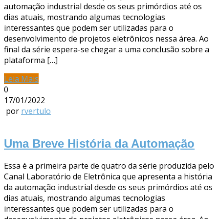
automação industrial desde os seus primórdios até os
dias atuais, mostrando algumas tecnologias
interessantes que podem ser utilizadas para o
desenvolvimento de projetos eletrônicos nessa área. Ao
final da série espera-se chegar a uma conclusão sobre a
plataforma […]
Leia Mais
0
17/01/2022
por
rvertulo
Uma Breve História da Automação
Essa é a primeira parte de quatro da série produzida pelo
Canal Laboratório de Eletrônica que apresenta a história
da automação industrial desde os seus primórdios até os
dias atuais, mostrando algumas tecnologias
interessantes que podem ser utilizadas para o