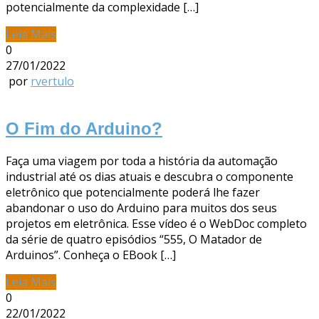
potencialmente da complexidade […]
Leia Mais
0
27/01/2022
por
rvertulo
O Fim do Arduino?
Faça uma viagem por toda a história da automação
industrial até os dias atuais e descubra o componente
eletrônico que potencialmente poderá lhe fazer
abandonar o uso do Arduino para muitos dos seus
projetos em eletrônica. Esse vídeo é o WebDoc completo
da série de quatro episódios “555, O Matador de
Arduinos”. Conheça o EBook […]
Leia Mais
0
22/01/2022