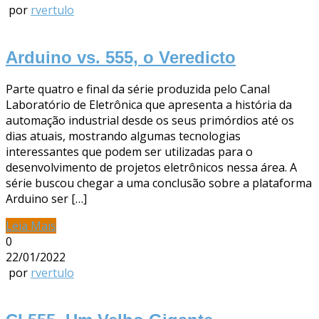
por
rvertulo
Arduino vs. 555, o Veredicto
Parte quatro e final da série produzida pelo Canal
Laboratório de Eletrônica que apresenta a história da
automação industrial desde os seus primórdios até os
dias atuais, mostrando algumas tecnologias
interessantes que podem ser utilizadas para o
desenvolvimento de projetos eletrônicos nessa área. A
série buscou chegar a uma conclusão sobre a plataforma
Arduino ser […]
Leia Mais
0
22/01/2022
por
rvertulo