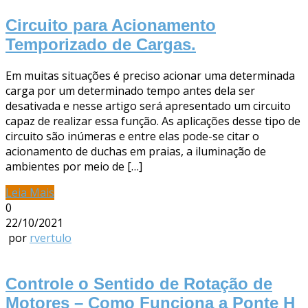
Circuito para Acionamento
Temporizado de Cargas.
Em muitas situações é preciso acionar uma determinada
carga por um determinado tempo antes dela ser
desativada e nesse artigo será apresentado um circuito
capaz de realizar essa função. As aplicações desse tipo de
circuito são inúmeras e entre elas pode-se citar o
acionamento de duchas em praias, a iluminação de
ambientes por meio de […]
Leia Mais
0
22/10/2021
por
rvertulo
Controle o Sentido de Rotação de
Motores – Como Funciona a Ponte H