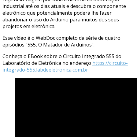
industrial até os dias atuais e descubra o componente
eletrônico que potencialmente poderá lhe fazer
abandonar o uso do Arduino para muitos dos seus
projetos em eletrônica.
Esse vídeo é o WebDoc completo da série de quatro
episódios “555, O Matador de Arduinos”.
Conheça o EBook sobre o Circuito Integrado 555 do
Laboratório de Eletrônica no endereço
https://circuito-
integrado-555.labdeeletronica.com.br