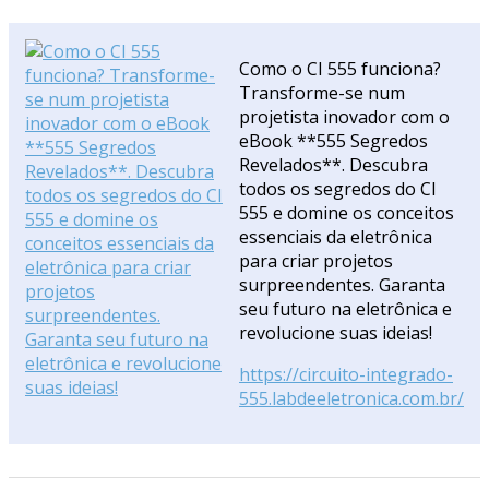
Como o CI 555 funciona?
Transforme-se num
projetista inovador com o
eBook **555 Segredos
Revelados**. Descubra
todos os segredos do CI
555 e domine os conceitos
essenciais da eletrônica
para criar projetos
surpreendentes. Garanta
seu futuro na eletrônica e
revolucione suas ideias!
https://circuito-integrado-
555.labdeeletronica.com.br/