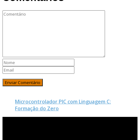
Microcontrolador PIC com Linguagem C:
Formação do Zero