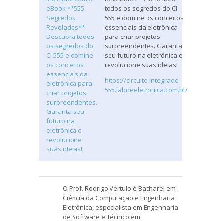
todos os segredos do CI
555 e domine os conceitos
essenciais da eletrônica
para criar projetos
surpreendentes. Garanta
seu futuro na eletrônica e
revolucione suas ideias!
https://circuito-integrado-
555.labdeeletronica.com.br/
O Prof. Rodrigo Vertulo é Bacharel em
Ciência da Computação e Engenharia
Eletrônica, especialista em Engenharia
de Software e Técnico em