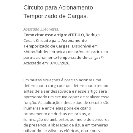
Circuito para Acionamento
Temporizado de Cargas.
Acessado 5546 vezes.
Como citar esse artigo:
VERTULO, Rodrigo
Cesar.
Circuito para Acionamento
Temporizado de Cargas.
. Disponível em:
<http://labdeeletronica.com.br/noticias/circuito-
para-acionamento-temporizado-de-cargas/>.
Acessado em: 07/08/2026.
Em muitas situações é preciso acionar uma
determinada carga por um determinado tempo
antes dela ser desativada e nesse artigo será
apresentado um circuito capaz de realizar essa
função. As aplicações desse tipo de circuito são
inúmeras e entre elas pode-se citar o
acionamento de duchas em praias, a
iluminação de ambientes por meio de sensores
de presença, a liberação de água em torneiras
utilizando-se válvulas elétricas, entre outras.