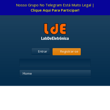
Nosso Grupo No Telegram Está Muito Legal |
Clique Aqui Para Participar!
Entrar
Registrar-se
Home