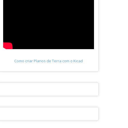
Como criar Planos de Terra com o Kicad