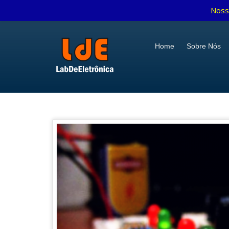
Noss
Home
Sobre Nós