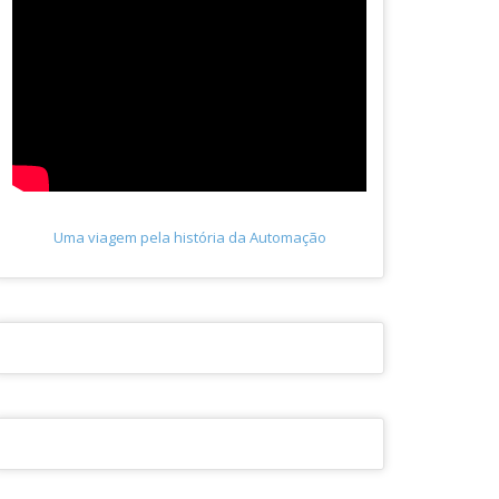
Uma viagem pela história da Automação