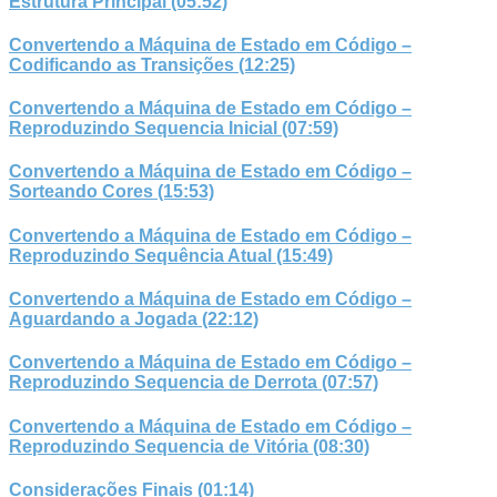
Estrutura Principal (05:52)
Convertendo a Máquina de Estado em Código –
Codificando as Transições (12:25)
Convertendo a Máquina de Estado em Código –
Reproduzindo Sequencia Inicial (07:59)
Convertendo a Máquina de Estado em Código –
Sorteando Cores (15:53)
Convertendo a Máquina de Estado em Código –
Reproduzindo Sequência Atual (15:49)
Convertendo a Máquina de Estado em Código –
Aguardando a Jogada (22:12)
Convertendo a Máquina de Estado em Código –
Reproduzindo Sequencia de Derrota (07:57)
Convertendo a Máquina de Estado em Código –
Reproduzindo Sequencia de Vitória (08:30)
Considerações Finais (01:14)