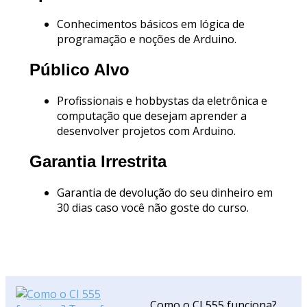
Conhecimentos básicos em lógica de
programação e noções de Arduino.
Público Alvo
Profissionais e hobbystas da eletrônica e
computação que desejam aprender a
desenvolver projetos com Arduino.
Garantia Irrestrita
Garantia de devolução do seu dinheiro em
30 dias caso você não goste do curso.
Como o CI 555 funciona?