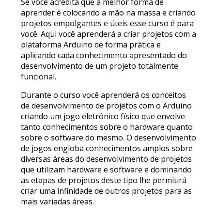
Se você acredita que a melhor forma de
aprender é colocando a mão na massa e criando
projetos empolgantes e úteis esse curso é para
você. Aqui você aprenderá a criar projetos com a
plataforma Arduino de forma prática e
aplicando cada conhecimento apresentado do
desenvolvimento de um projeto totalmente
funcional.
Durante o curso você aprenderá os conceitos
de desenvolvimento de projetos com o Arduino
criando um jogo eletrônico físico que envolve
tanto conhecimentos sobre o hardware quanto
sobre o software do mesmo. O desenvolvimento
de jogos engloba conhecimentos amplos sobre
diversas áreas do desenvolvimento de projetos
que utilizam hardware e software e dominando
as etapas de projetos deste tipo lhe permitirá
criar uma infinidade de outros projetos para as
mais variadas áreas.