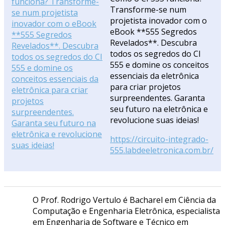
Transforme-se num
projetista inovador com o
eBook **555 Segredos
Revelados**. Descubra
todos os segredos do CI
555 e domine os conceitos
essenciais da eletrônica
para criar projetos
surpreendentes. Garanta
seu futuro na eletrônica e
revolucione suas ideias!
https://circuito-integrado-
555.labdeeletronica.com.br/
O Prof. Rodrigo Vertulo é Bacharel em Ciência da
Computação e Engenharia Eletrônica, especialista
em Engenharia de Software e Técnico em