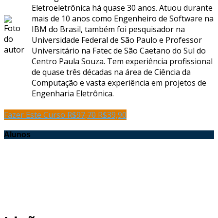
Eletroeletrônica há quase 30 anos. Atuou durante
mais de 10 anos como Engenheiro de Software na
IBM do Brasil, também foi pesquisador na
Universidade Federal de São Paulo e Professor
Universitário na Fatec de São Caetano do Sul do
Centro Paula Souza. Tem experiência profissional
de quase três décadas na área de Ciência da
Computação e vasta experiência em projetos de
Engenharia Eletrônica.
Fazer Este Curso
R$
97,70
R$
39,90
Alunos