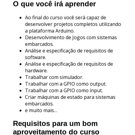
O que você irá aprender
Ao final do curso você será capaz de
desenvolver projetos completos utilizando
a plataforma Arduino.
Desenvolvimento de Jogos com sistemas
embarcados.
Análise e especificação de requisitos de
software.
Análise e especificação de requisitos de
hardware.
Trabalhar com simulador.
Trabalhar com a GPIO como output.
Trabalhar com a GPIO como input.
Criar máquinas de estado para sistemas
embarcados.
e muito mais…
Requisitos para um bom
aproveitamento do curso