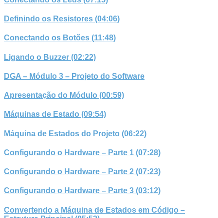
Definindo os Resistores (04:06)
Conectando os Botões (11:48)
Ligando o Buzzer (02:22)
DGA – Módulo 3 – Projeto do Software
Apresentação do Módulo (00:59)
Máquinas de Estado (09:54)
Máquina de Estados do Projeto (06:22)
Configurando o Hardware – Parte 1 (07:28)
Configurando o Hardware – Parte 2 (07:23)
Configurando o Hardware – Parte 3 (03:12)
Convertendo a Máquina de Estados em Código –