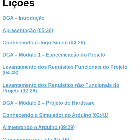
Lições
DGA – Introdução
Apresentação (05:36)
Conhecendo o Jogo Simon (04:26)
DGA – Módulo 1 – Especificação do Projeto
Levantamento dos Requisitos Funcionais do Projeto
(04:48)
Levantamento dos Requisitos não Funcionais do
Projeto (02:26)
DGA – Módulo 2 – Projeto do Hardware
Conhecendo o Simulador do Arduino (03:41)
Alimentando o Arduino (09:29)
Conectando os Leds (07:15)