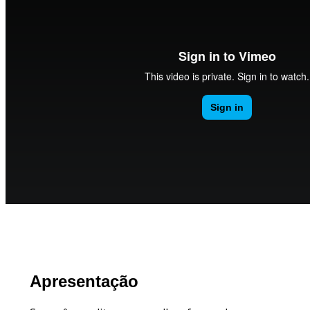
Apresentação