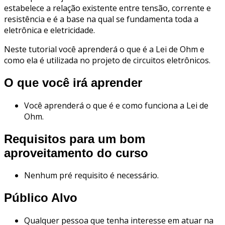
estabelece a relação existente entre tensão, corrente e
resistência e é a base na qual se fundamenta toda a
eletrônica e eletricidade.
Neste tutorial você aprenderá o que é a Lei de Ohm e
como ela é utilizada no projeto de circuitos eletrônicos.
O que você irá aprender
Você aprenderá o que é e como funciona a Lei de
Ohm.
Requisitos para um bom
aproveitamento do curso
Nenhum pré requisito é necessário.
Público Alvo
Qualquer pessoa que tenha interesse em atuar na