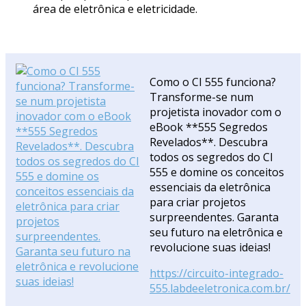
área de eletrônica e eletricidade.
Como o CI 555 funciona?
Transforme-se num
projetista inovador com o
eBook **555 Segredos
Revelados**. Descubra
todos os segredos do CI
555 e domine os conceitos
essenciais da eletrônica
para criar projetos
surpreendentes. Garanta
seu futuro na eletrônica e
revolucione suas ideias!
https://circuito-integrado-
555.labdeeletronica.com.br/