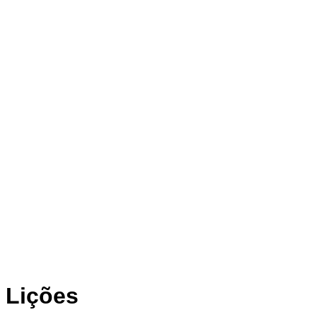
Lições