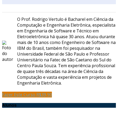
O Prof. Rodrigo Vertulo é Bacharel em Ciência da
Computação e Engenharia Eletrônica, especialista
em Engenharia de Software e Técnico em
Eletroeletrônica há quase 30 anos. Atuou durante
mais de 10 anos como Engenheiro de Software na
IBM do Brasil, também foi pesquisador na
Universidade Federal de São Paulo e Professor
Universitário na Fatec de São Caetano do Sul do
Centro Paula Souza. Tem experiência profissional
de quase três décadas na área de Ciência da
Computação e vasta experiência em projetos de
Engenharia Eletrônica.
Fazer Este Curso
R$
39,90
Alunos