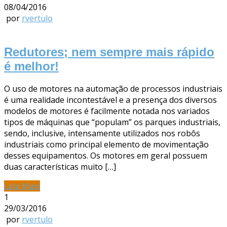
08/04/2016
por
rvertulo
Redutores; nem sempre mais rápido
é melhor!
O uso de motores na automação de processos industriais
é uma realidade incontestável e a presença dos diversos
modelos de motores é facilmente notada nos variados
tipos de máquinas que “populam” os parques industriais,
sendo, inclusive, intensamente utilizados nos robôs
industriais como principal elemento de movimentação
desses equipamentos. Os motores em geral possuem
duas características muito […]
Leia Mais
1
29/03/2016
por
rvertulo