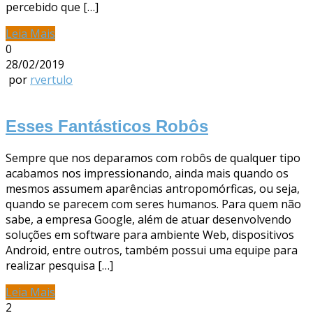
percebido que […]
Leia Mais
0
28/02/2019
por
rvertulo
Esses Fantásticos Robôs
Sempre que nos deparamos com robôs de qualquer tipo
acabamos nos impressionando, ainda mais quando os
mesmos assumem aparências antropomórficas, ou seja,
quando se parecem com seres humanos. Para quem não
sabe, a empresa Google, além de atuar desenvolvendo
soluções em software para ambiente Web, dispositivos
Android, entre outros, também possui uma equipe para
realizar pesquisa […]
Leia Mais
2