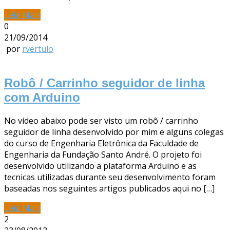
Leia Mais
0
21/09/2014
por
rvertulo
Robô / Carrinho seguidor de linha
com Arduino
No vídeo abaixo pode ser visto um robô / carrinho
seguidor de linha desenvolvido por mim e alguns colegas
do curso de Engenharia Eletrônica da Faculdade de
Engenharia da Fundação Santo André. O projeto foi
desenvolvido utilizando a plataforma Arduino e as
tecnicas utilizadas durante seu desenvolvimento foram
baseadas nos seguintes artigos publicados aqui no […]
Leia Mais
2