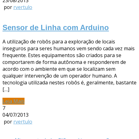
23/08/2013
por
rvertulo
Sensor de Linha com Arduino
A utilização de robôs para a exploração de locais
inseguros para seres humanos vem sendo cada vez mais
frequente. Estes equipamentos são criados para se
comportarem de forma autônoma e responderem de
acordo com o ambiente em que se localizam sem
qualquer intervenção de um operador humano. A
tecnologia utilizada nestes robôs é, geralmente, bastante
[…]
Leia Mais
7
04/07/2013
por
rvertulo