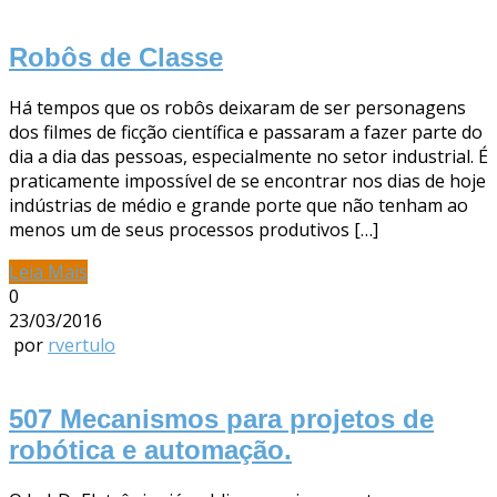
Robôs de Classe
Há tempos que os robôs deixaram de ser personagens
dos filmes de ficção científica e passaram a fazer parte do
dia a dia das pessoas, especialmente no setor industrial. É
praticamente impossível de se encontrar nos dias de hoje
indústrias de médio e grande porte que não tenham ao
menos um de seus processos produtivos […]
Leia Mais
0
23/03/2016
por
rvertulo
507 Mecanismos para projetos de
robótica e automação.