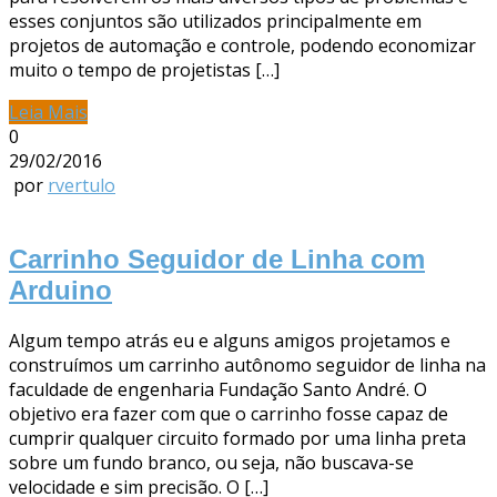
esses conjuntos são utilizados principalmente em
projetos de automação e controle, podendo economizar
muito o tempo de projetistas […]
Leia Mais
0
29/02/2016
por
rvertulo
Carrinho Seguidor de Linha com
Arduino
Algum tempo atrás eu e alguns amigos projetamos e
construímos um carrinho autônomo seguidor de linha na
faculdade de engenharia Fundação Santo André. O
objetivo era fazer com que o carrinho fosse capaz de
cumprir qualquer circuito formado por uma linha preta
sobre um fundo branco, ou seja, não buscava-se
velocidade e sim precisão. O […]