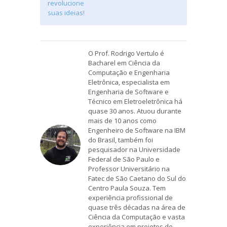
O Prof. Rodrigo Vertulo é
Bacharel em Ciência da
Computação e Engenharia
Eletrônica, especialista em
Engenharia de Software e
Técnico em Eletroeletrônica há
quase 30 anos. Atuou durante
mais de 10 anos como
Engenheiro de Software na IBM
do Brasil, também foi
pesquisador na Universidade
Federal de São Paulo e
Professor Universitário na
Fatec de São Caetano do Sul do
Centro Paula Souza. Tem
experiência profissional de
quase três décadas na área de
Ciência da Computação e vasta
experiência em projetos de