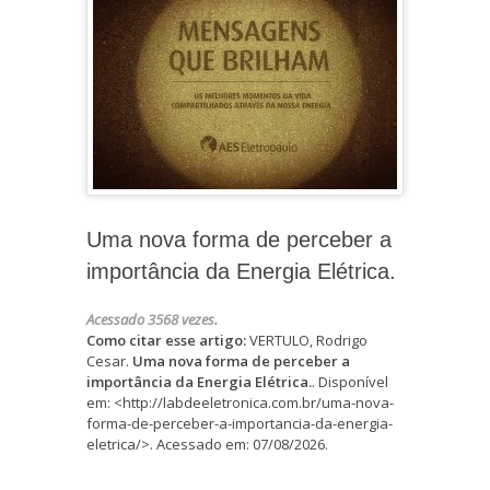
Uma nova forma de perceber a
importância da Energia Elétrica.
Acessado 3568 vezes.
Como citar esse artigo:
VERTULO, Rodrigo
Cesar.
Uma nova forma de perceber a
importância da Energia Elétrica.
. Disponível
em: <http://labdeeletronica.com.br/uma-nova-
forma-de-perceber-a-importancia-da-energia-
eletrica/>. Acessado em: 07/08/2026.