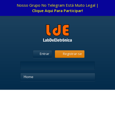
Nosso Grupo No Telegram Está Muito Legal |
Clique Aqui Para Participar!
Entrar
Registrar-se
Home