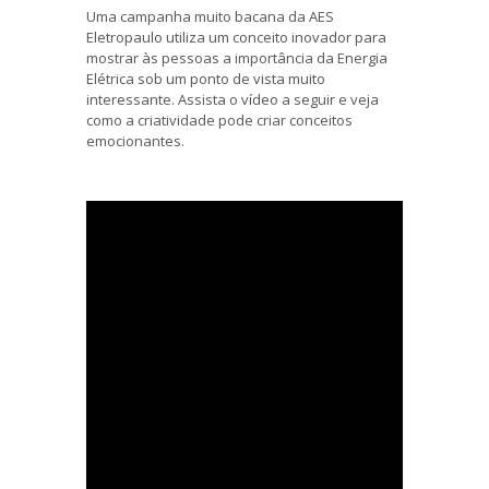
Uma campanha muito bacana da AES
Eletropaulo utiliza um conceito inovador para
mostrar às pessoas a importância da Energia
Elétrica sob um ponto de vista muito
interessante. Assista o vídeo a seguir e veja
como a criatividade pode criar conceitos
emocionantes.