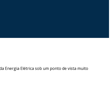
a Energia Elétrica sob um ponto de vista muito