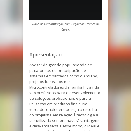
Vídeo de Demonstração com Pequenos Trechos do
Curso.
Apresentação
Apesar da grande popularidade de
plataformas de prototipação de
sistemas embarcados como o Arduino,
projetos baseados nos
Microcontroladores da família Pic ainda
são preferidos para o desenvolvimento
de soluções profissionais e para a
utilização em produtos finais. Na
verdade, qualquer que seja a escolha
do projetista em relação à tecnologia a
ser utilizada sempre haverá vantagens
e desvantagens. Desse modo, o ideal é