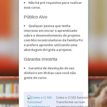
Não há pré requisitos para realizar
esse curso.
Público Alvo
Qualquer pessoa que tenha
interesse em iniciar o aprendizado
sobre o desenvolvimento de projetos
com Microcontroladores da família Pic
e prefere aprender utilizando uma
abordagem dirigida a projetos.
Garantia Irrestrita
Garantia de devolução do seu
dinheiro em 30 dias caso você não
goste do curso.
Como o CI 555 funciona?
Transforme-se num
projetista inovador com o