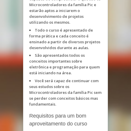
Microcontroladores da família Pic e
estarão aptos a iniciarem o
desenvolvimento de projetos
utilizando os mesmos.
Todo o curso é apresentado de
forma prática e cada conceito é
ensinado a partir de diversos projetos
desenvolvidos durante as aulas.
São apresentados todos os
conceitos importantes sobre
eletrônica e programação para quem
está iniciando na área.
Você será capaz de continuar com
seus estudos sobre os
Microcontroladores da família Pic sem
se perder com conceitos básicos mas
fundamentais.
Requisitos para um bom
aproveitamento do curso