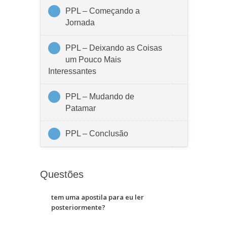
PPL – Começando a
Jornada
PPL – Deixando as Coisas
um Pouco Mais
Interessantes
PPL – Mudando de
Patamar
PPL – Conclusão
Questões
tem uma apostila para eu ler
posteriormente?