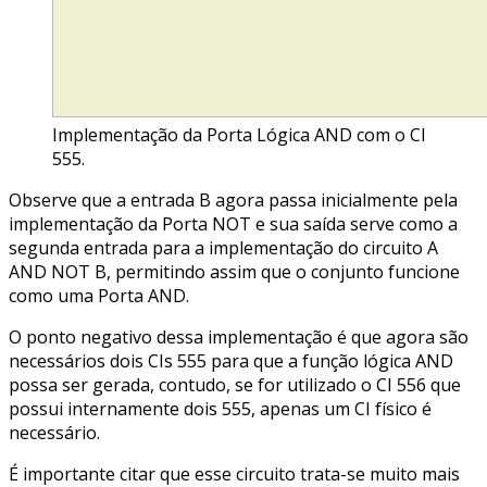
Implementação da Porta Lógica AND com o CI
555.
Observe que a entrada B agora passa inicialmente pela
implementação da Porta NOT e sua saída serve como a
segunda entrada para a implementação do circuito A
AND NOT B, permitindo assim que o conjunto funcione
como uma Porta AND.
O ponto negativo dessa implementação é que agora são
necessários dois CIs 555 para que a função lógica AND
possa ser gerada, contudo, se for utilizado o CI 556 que
possui internamente dois 555, apenas um CI físico é
necessário.
É importante citar que esse circuito trata-se muito mais