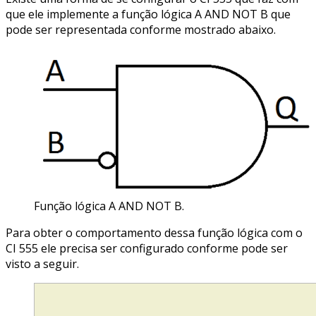
que ele implemente a função lógica A AND NOT B que
pode ser representada conforme mostrado abaixo.
Função lógica A AND NOT B.
Para obter o comportamento dessa função lógica com o
CI 555 ele precisa ser configurado conforme pode ser
visto a seguir.