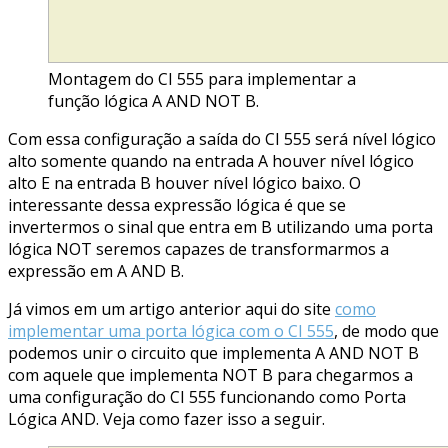
Montagem do CI 555 para implementar a
função lógica A AND NOT B.
Com essa configuração a saída do CI 555 será nível lógico
alto somente quando na entrada A houver nível lógico
alto E na entrada B houver nível lógico baixo. O
interessante dessa expressão lógica é que se
invertermos o sinal que entra em B utilizando uma porta
lógica NOT seremos capazes de transformarmos a
expressão em A AND B.
Já vimos em um artigo anterior aqui do site
como
implementar uma porta lógica com o CI 555
, de modo que
podemos unir o circuito que implementa A AND NOT B
com aquele que implementa NOT B para chegarmos a
uma configuração do CI 555 funcionando como Porta
Lógica AND. Veja como fazer isso a seguir.