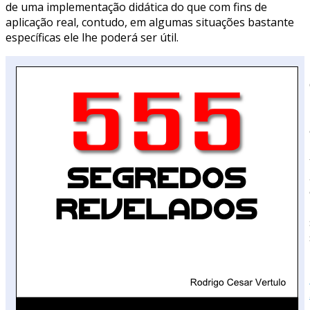
de uma implementação didática do que com fins de
aplicação real, contudo, em algumas situações bastante
específicas ele lhe poderá ser útil.