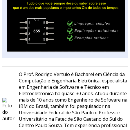
O Prof. Rodrigo Vertulo é Bacharel em Ciência da
Computação e Engenharia Eletrônica, especialista
em Engenharia de Software e Técnico em
Eletroeletrônica há quase 30 anos. Atuou durante
mais de 10 anos como Engenheiro de Software na
IBM do Brasil, também foi pesquisador na
Universidade Federal de São Paulo e Professor
Universitário na Fatec de São Caetano do Sul do
Centro Paula Souza. Tem experiência profissional