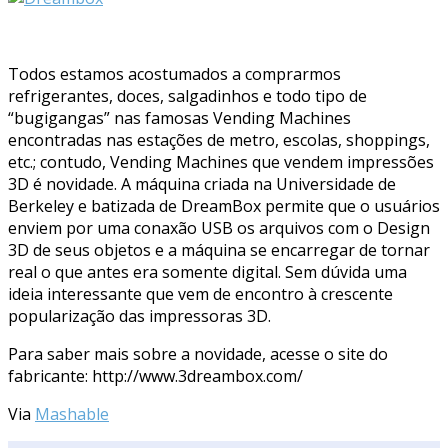
Todos estamos acostumados a comprarmos
refrigerantes, doces, salgadinhos e todo tipo de
“bugigangas” nas famosas Vending Machines
encontradas nas estações de metro, escolas, shoppings,
etc.; contudo, Vending Machines que vendem impressões
3D é novidade. A máquina criada na Universidade de
Berkeley e batizada de DreamBox permite que o usuários
enviem por uma conaxão USB os arquivos com o Design
3D de seus objetos e a máquina se encarregar de tornar
real o que antes era somente digital. Sem dúvida uma
ideia interessante que vem de encontro à crescente
popularização das impressoras 3D.
Para saber mais sobre a novidade, acesse o site do
fabricante: http://www.3dreambox.com/
Via
Mashable