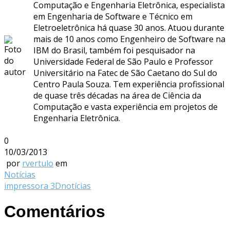
Computação e Engenharia Eletrônica, especialista
em Engenharia de Software e Técnico em
Eletroeletrônica há quase 30 anos. Atuou durante
mais de 10 anos como Engenheiro de Software na
IBM do Brasil, também foi pesquisador na
Universidade Federal de São Paulo e Professor
Universitário na Fatec de São Caetano do Sul do
Centro Paula Souza. Tem experiência profissional
de quase três décadas na área de Ciência da
Computação e vasta experiência em projetos de
Engenharia Eletrônica.
0
10/03/2013
por
rvertulo
em
Notícias
impressora 3D
notícias
Comentários