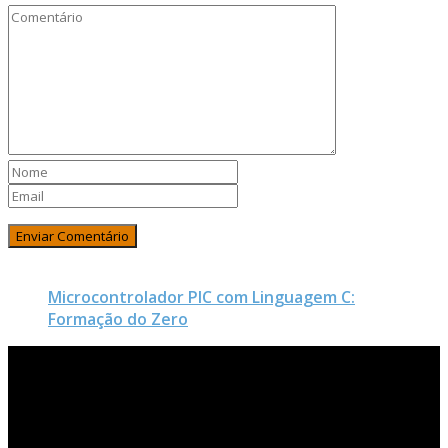
Microcontrolador PIC com Linguagem C:
Formação do Zero