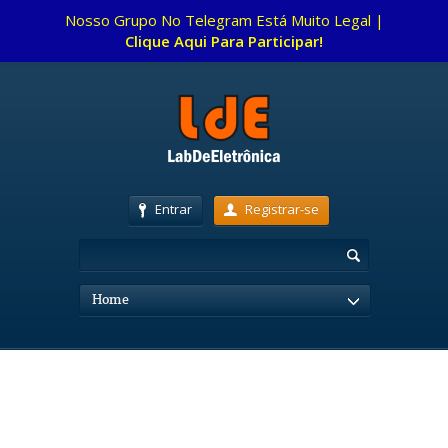
Nosso Grupo No Telegram Está Muito Legal |
Clique Aqui Para Participar!
Entrar
Registrar-se
Home