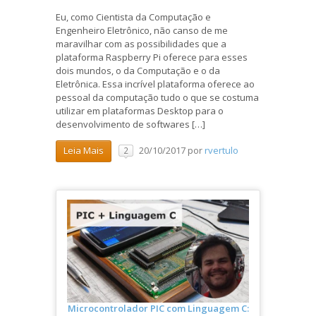
Eu, como Cientista da Computação e
Engenheiro Eletrônico, não canso de me
maravilhar com as possibilidades que a
plataforma Raspberry Pi oferece para esses
dois mundos, o da Computação e o da
Eletrônica. Essa incrível plataforma oferece ao
pessoal da computação tudo o que se costuma
utilizar em plataformas Desktop para o
desenvolvimento de softwares […]
20/10/2017
por
rvertulo
Leia Mais
2
Microcontrolador PIC com Linguagem C: