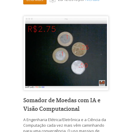
Somador de Moedas com IA e
Visão Computacional
A Engenharia Elétrica/Eletrônica e a Ciência da
Computação cada vez mais vêm caminhando
para uma convergência. O uso massivo de