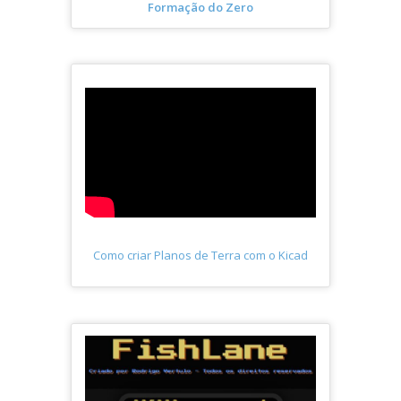
Formação do Zero
Como criar Planos de Terra com o Kicad