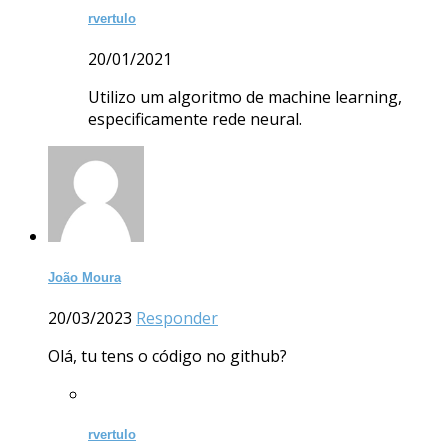
rvertulo
20/01/2021
Utilizo um algoritmo de machine learning,
especificamente rede neural.
João Moura
20/03/2023
Responder
Olá, tu tens o código no github?
rvertulo