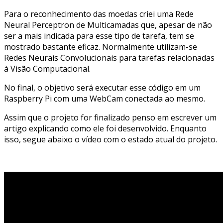
Para o reconhecimento das moedas criei uma Rede
Neural Perceptron de Multicamadas que, apesar de não
ser a mais indicada para esse tipo de tarefa, tem se
mostrado bastante eficaz. Normalmente utilizam-se
Redes Neurais Convolucionais para tarefas relacionadas
à Visão Computacional.
No final, o objetivo será executar esse código em um
Raspberry Pi com uma WebCam conectada ao mesmo.
Assim que o projeto for finalizado penso em escrever um
artigo explicando como ele foi desenvolvido. Enquanto
isso, segue abaixo o vídeo com o estado atual do projeto.