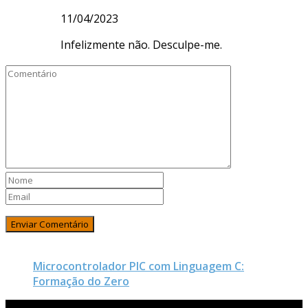
11/04/2023
Infelizmente não. Desculpe-me.
Microcontrolador PIC com Linguagem C:
Formação do Zero