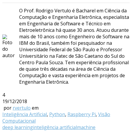
O Prof. Rodrigo Vertulo é Bacharel em Ciência da
Computação e Engenharia Eletrônica, especialista
em Engenharia de Software e Técnico em
Eletroeletrônica há quase 30 anos. Atuou durante
mais de 10 anos como Engenheiro de Software na
IBM do Brasil, também foi pesquisador na
Universidade Federal de São Paulo e Professor
Universitário na Fatec de São Caetano do Sul do
Centro Paula Souza. Tem experiência profissional
de quase três décadas na área de Ciência da
Computação e vasta experiência em projetos de
Engenharia Eletrônica.
4
19/12/2018
por
rvertulo
em
Inteligência Artificial
,
Python
,
Raspberry Pi
,
Visão
Computacional
deep learning
inteligência artificial
machine