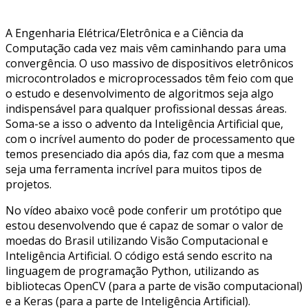
A Engenharia Elétrica/Eletrônica e a Ciência da
Computação cada vez mais vêm caminhando para uma
convergência. O uso massivo de dispositivos eletrônicos
microcontrolados e microprocessados têm feio com que
o estudo e desenvolvimento de algoritmos seja algo
indispensável para qualquer profissional dessas áreas.
Soma-se a isso o advento da Inteligência Artificial que,
com o incrível aumento do poder de processamento que
temos presenciado dia após dia, faz com que a mesma
seja uma ferramenta incrível para muitos tipos de
projetos.
No vídeo abaixo você pode conferir um protótipo que
estou desenvolvendo que é capaz de somar o valor de
moedas do Brasil utilizando Visão Computacional e
Inteligência Artificial. O código está sendo escrito na
linguagem de programação Python, utilizando as
bibliotecas OpenCV (para a parte de visão computacional)
e a Keras (para a parte de Inteligência Artificial).