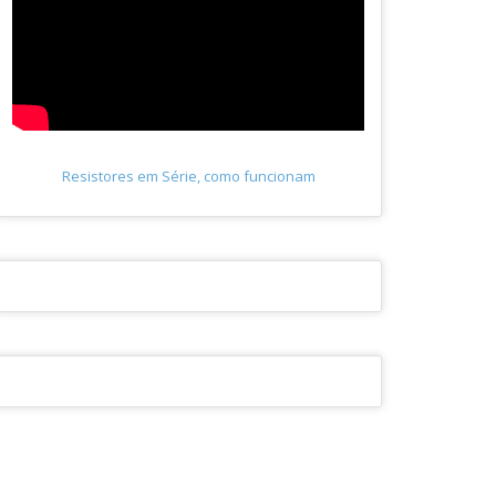
Resistores em Série, como funcionam