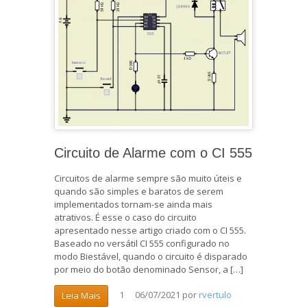
Circuito de Alarme com o CI 555
Circuitos de alarme sempre são muito úteis e
quando são simples e baratos de serem
implementados tornam-se ainda mais
atrativos. É esse o caso do circuito
apresentado nesse artigo criado com o CI 555.
Baseado no versátil CI 555 configurado no
modo Biestável, quando o circuito é disparado
por meio do botão denominado Sensor, a […]
06/07/2021
por
rvertulo
Leia Mais
1