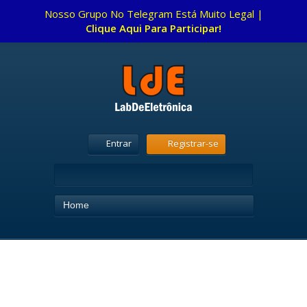
Nosso Grupo No Telegram Está Muito Legal |
Clique Aqui Para Participar!
Entrar
Registrar-se
Home