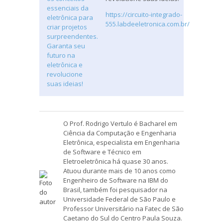
https://circuito-integrado-
555.labdeeletronica.com.br/
O Prof. Rodrigo Vertulo é Bacharel em
Ciência da Computação e Engenharia
Eletrônica, especialista em Engenharia
de Software e Técnico em
Eletroeletrônica há quase 30 anos.
Atuou durante mais de 10 anos como
Engenheiro de Software na IBM do
Brasil, também foi pesquisador na
Universidade Federal de São Paulo e
Professor Universitário na Fatec de São
Caetano do Sul do Centro Paula Souza.