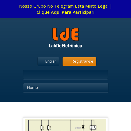
Nosso Grupo No Telegram Está Muito Legal |
Clique Aqui Para Participar!
Entrar
Registrar-se
Home