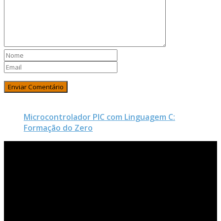
Microcontrolador PIC com Linguagem C:
Formação do Zero