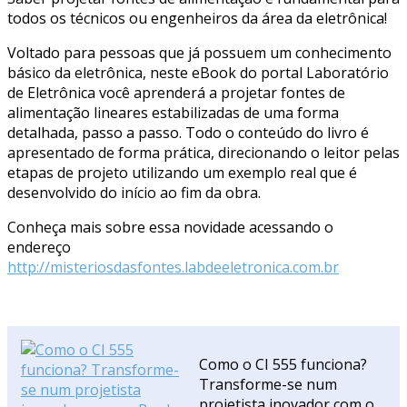
todos os técnicos ou engenheiros da área da eletrônica!
Voltado para pessoas que já possuem um conhecimento
básico da eletrônica, neste eBook do portal Laboratório
de Eletrônica você aprenderá a projetar fontes de
alimentação lineares estabilizadas de uma forma
detalhada, passo a passo. Todo o conteúdo do livro é
apresentado de forma prática, direcionando o leitor pelas
etapas de projeto utilizando um exemplo real que é
desenvolvido do início ao fim da obra.
Conheça mais sobre essa novidade acessando o
endereço
http://misteriosdasfontes.labdeeletronica.com.br
Como o CI 555 funciona?
Transforme-se num
projetista inovador com o