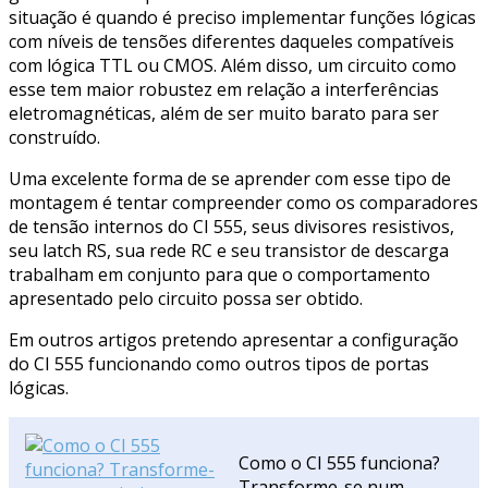
situação é quando é preciso implementar funções lógicas
com níveis de tensões diferentes daqueles compatíveis
com lógica TTL ou CMOS. Além disso, um circuito como
esse tem maior robustez em relação a interferências
eletromagnéticas, além de ser muito barato para ser
construído.
Uma excelente forma de se aprender com esse tipo de
montagem é tentar compreender como os comparadores
de tensão internos do CI 555, seus divisores resistivos,
seu latch RS, sua rede RC e seu transistor de descarga
trabalham em conjunto para que o comportamento
apresentado pelo circuito possa ser obtido.
Em outros artigos pretendo apresentar a configuração
do CI 555 funcionando como outros tipos de portas
lógicas.
Como o CI 555 funciona?
Transforme-se num