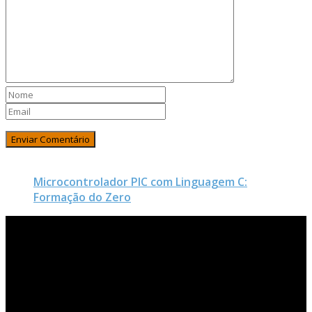
Microcontrolador PIC com Linguagem C:
Formação do Zero