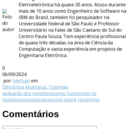
Eletroeletrônica há quase 30 anos. Atuou durante
mais de 10 anos como Engenheiro de Software na
IBM do Brasil, também foi pesquisador na
Universidade Federal de São Paulo e Professor
Universitário na Fatec de São Caetano do Sul do
Centro Paula Souza. Tem experiência profissional
de quase três décadas na área de Ciência da
Computação e vasta experiência em projetos de
Engenharia Eletrônica.
0
06/09/2024
por
rvertulo
em
Eletrônica Analógica
,
Tutoriais
aplicação dos resistores
como funcionam os
resistores
resistores
resumo sobre resistores
Comentários