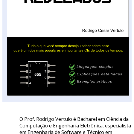
O Prof. Rodrigo Vertulo é Bacharel em Ciência da
Computação e Engenharia Eletrônica, especialista
em Engenharia de Software e Técnico em