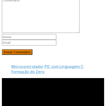
Microcontrolador PIC com Linguagem C:
Formação do Zero