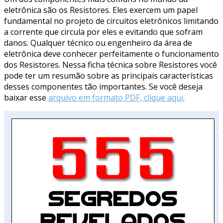
eletrônica são os Resistores. Eles exercem um papel
fundamental no projeto de circuitos eletrônicos limitando
a corrente que circula por eles e evitando que sofram
danos. Qualquer técnico ou engenheiro da área de
eletrônica deve conhecer perfeitamente o funcionamento
dos Resistores. Nessa ficha técnica sobre Resistores você
pode ter um resumão sobre as principais características
desses componentes tão importantes. Se você deseja
baixar esse
arquivo em formato PDF, clique aqui.