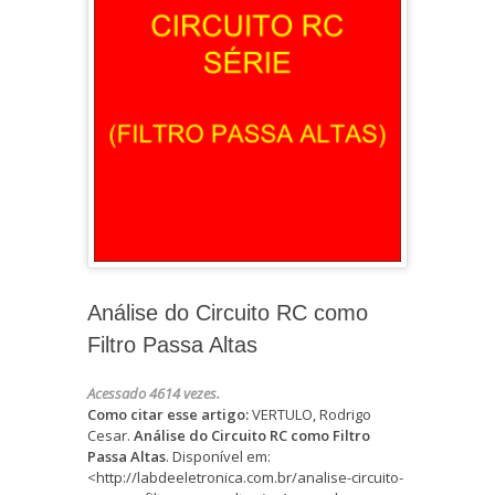
Análise do Circuito RC como
Filtro Passa Altas
Acessado 4614 vezes.
Como citar esse artigo:
VERTULO, Rodrigo
Cesar.
Análise do Circuito RC como Filtro
Passa Altas
. Disponível em:
<http://labdeeletronica.com.br/analise-circuito-