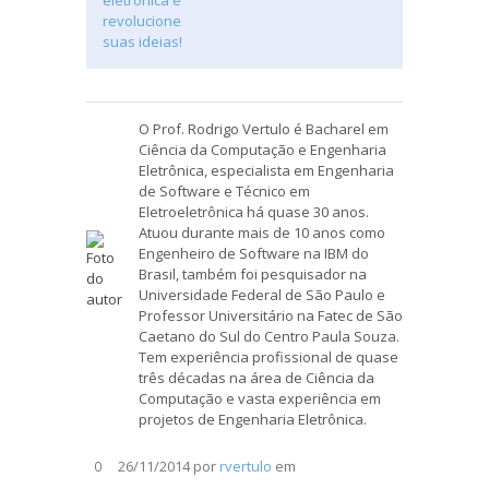
O Prof. Rodrigo Vertulo é Bacharel em
Ciência da Computação e Engenharia
Eletrônica, especialista em Engenharia
de Software e Técnico em
Eletroeletrônica há quase 30 anos.
Atuou durante mais de 10 anos como
Engenheiro de Software na IBM do
Brasil, também foi pesquisador na
Universidade Federal de São Paulo e
Professor Universitário na Fatec de São
Caetano do Sul do Centro Paula Souza.
Tem experiência profissional de quase
três décadas na área de Ciência da
Computação e vasta experiência em
projetos de Engenharia Eletrônica.
26/11/2014
por
rvertulo
em
0