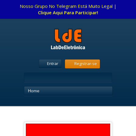
Nosso Grupo No Telegram Está Muito Legal |
Clique Aqui Para Participar!
Entrar
Registrar-se
Home