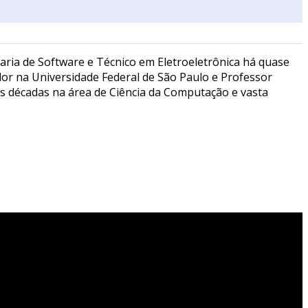
aria de Software e Técnico em Eletroeletrônica há quase
or na Universidade Federal de São Paulo e Professor
ês décadas na área de Ciência da Computação e vasta