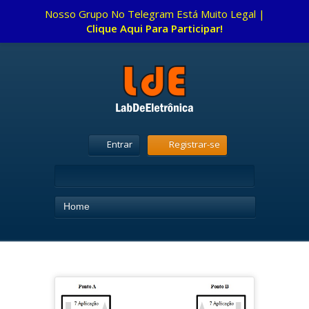
Nosso Grupo No Telegram Está Muito Legal |
Clique Aqui Para Participar!
Entrar
Registrar-se
Home