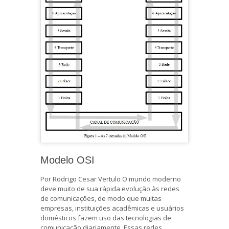
Modelo OSI
Por Rodrigo Cesar Vertulo O mundo moderno
deve muito de sua rápida evolução às redes
de comunicações, de modo que muitas
empresas, instituições acadêmicas e usuários
domésticos fazem uso das tecnologias de
comunicação diariamente. Essas redes