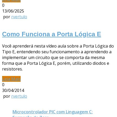
0
13/06/2025
por
rvertulo
Como Funciona a Porta Lógica E
Você aprenderá nesta vídeo aula sobre a Porta Lógica do
Tipo E, entendendo seu funcionamento a aprendendo a
implementar um circuito que se comporta da mesma
forma que a Porta Lógica E, porém, utilizando diodos e
resistores.
Leia Mais
0
30/04/2014
por
rvertulo
Microcontrolador PIC com Linguagem C: