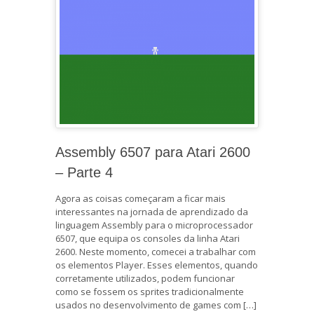
Assembly 6507 para Atari 2600
– Parte 4
Agora as coisas começaram a ficar mais
interessantes na jornada de aprendizado da
linguagem Assembly para o microprocessador
6507, que equipa os consoles da linha Atari
2600. Neste momento, comecei a trabalhar com
os elementos Player. Esses elementos, quando
corretamente utilizados, podem funcionar
como se fossem os sprites tradicionalmente
usados no desenvolvimento de games com […]