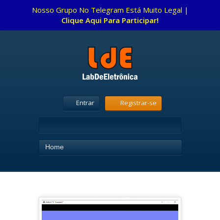
Nosso Grupo No Telegram Está Muito Legal |
Clique Aqui Para Participar!
Entrar
Registrar-se
Home