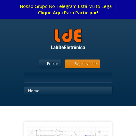
Nosso Grupo No Telegram Está Muito Legal |
Clique Aqui Para Participar!
Entrar
Registrar-se
Home