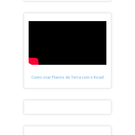
Como criar Planos de Terra com o Kicad