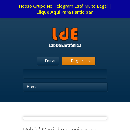
Nosso Grupo No Telegram Está Muito Legal |
Clique Aqui Para Participar!
Entrar
Registrar-se
Home
Robô / Carrinho seguidor de