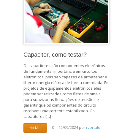
Capacitor, como testar?
Os capacitores são componentes eletrônicos
de fundamental importância em circuitos
eletrônicos, pois são capazes de armazenar e
liberar energia elétrica de forma controlada. Em
projetos de equipamentos eletrônicos eles
podem ser utilizados como filtros de sinais
para suavizar as flutuações de tensões e
garantir que os componentes do circuito
recebam uma corrente estabilizada. Os
capacitores […]
12/09/2024
por
rvertulo
Leia Mais
0