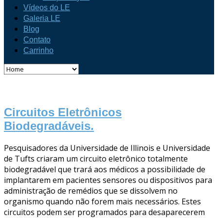
Vídeos do LE
Galeria LE
Blog
Contato
Carrinho
Circuitos Eletrônicos
Biodegradáveis.
Pesquisadores da Universidade de Illinois e Universidade
de Tufts criaram um circuito eletrônico totalmente
biodegradável que trará aos médicos a possibilidade de
implantarem em pacientes sensores ou dispositivos para
administração de remédios que se dissolvem no
organismo quando não forem mais necessários. Estes
circuitos podem ser programados para desaparecerem