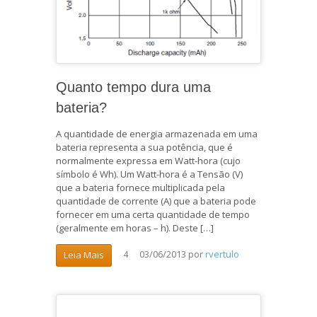
Quanto tempo dura uma
bateria?
A quantidade de energia armazenada em uma
bateria representa a sua potência, que é
normalmente expressa em Watt-hora (cujo
símbolo é Wh). Um Watt-hora é a Tensão (V)
que a bateria fornece multiplicada pela
quantidade de corrente (A) que a bateria pode
fornecer em uma certa quantidade de tempo
(geralmente em horas – h). Deste […]
03/06/2013
por
rvertulo
Leia Mais
4