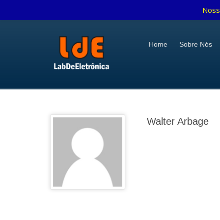
Noss
Home
Sobre Nós
Walter Arbage