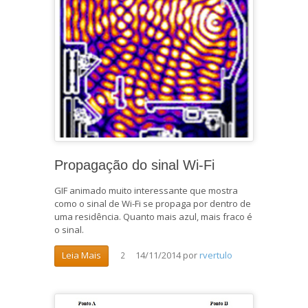
Propagação do sinal Wi-Fi
GIF animado muito interessante que mostra
como o sinal de Wi-Fi se propaga por dentro de
uma residência. Quanto mais azul, mais fraco é
o sinal.
14/11/2014
por
rvertulo
Leia Mais
2