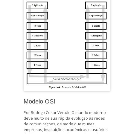
Modelo OSI
Por Rodrigo Cesar Vertulo O mundo moderno
deve muito de sua rápida evolução às redes
de comunicações, de modo que muitas
empresas, instituições acadêmicas e usuários