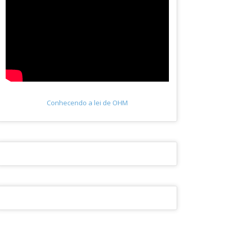
Conhecendo a lei de OHM