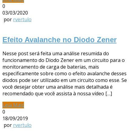
0
03/03/2020
por
rvertulo
Efeito Avalanche no Diodo Zener
Nesse post será feita uma análise resumida do
funcionamento do Diodo Zener em um circuito para o
monitoramento de carga de baterias, mais
especificamente sobre como o efeito avalanche desses
diodos pode ser utilizado em um circuito como esse. Se
você desejar obter uma análise mais detalhada é
recomendado que você assista à nossa vídeo […]
Leia Mais
0
18/09/2019
por
rvertulo