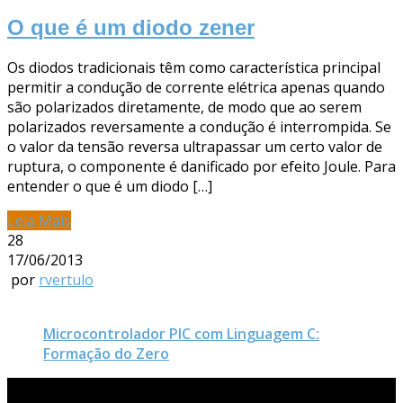
O que é um diodo zener
Os diodos tradicionais têm como característica principal
permitir a condução de corrente elétrica apenas quando
são polarizados diretamente, de modo que ao serem
polarizados reversamente a condução é interrompida. Se
o valor da tensão reversa ultrapassar um certo valor de
ruptura, o componente é danificado por efeito Joule. Para
entender o que é um diodo […]
Leia Mais
28
17/06/2013
por
rvertulo
Microcontrolador PIC com Linguagem C:
Formação do Zero