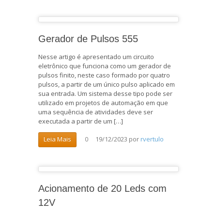
Gerador de Pulsos 555
Nesse artigo é apresentado um circuito
eletrônico que funciona como um gerador de
pulsos finito, neste caso formado por quatro
pulsos, a partir de um único pulso aplicado em
sua entrada. Um sistema desse tipo pode ser
utilizado em projetos de automação em que
uma sequência de atividades deve ser
executada a partir de um […]
19/12/2023
por
rvertulo
Leia Mais
0
Acionamento de 20 Leds com
12V