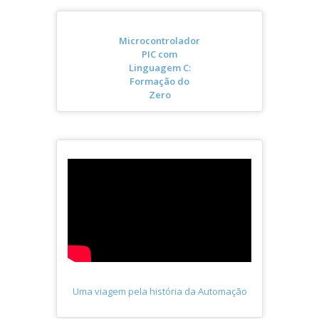
Microcontrolador
PIC com
Linguagem C:
Formação do
Zero
Uma viagem pela história da Automação