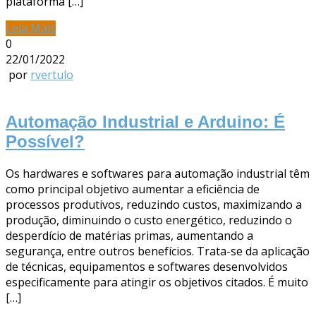
plataforma […]
Leia Mais
0
22/01/2022
por
rvertulo
Automação Industrial e Arduino: É
Possível?
Os hardwares e softwares para automação industrial têm
como principal objetivo aumentar a eficiência de
processos produtivos, reduzindo custos, maximizando a
produção, diminuindo o custo energético, reduzindo o
desperdício de matérias primas, aumentando a
segurança, entre outros benefícios. Trata-se da aplicação
de técnicas, equipamentos e softwares desenvolvidos
especificamente para atingir os objetivos citados. É muito
[…]