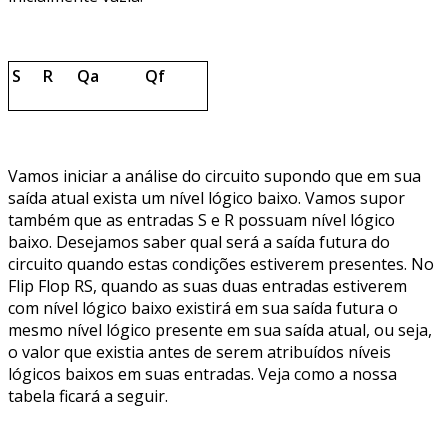
S
R
Qa
Qf
Vamos iniciar a análise do circuito supondo que em sua
saída atual exista um nível lógico baixo. Vamos supor
também que as entradas S e R possuam nível lógico
baixo. Desejamos saber qual será a saída futura do
circuito quando estas condições estiverem presentes. No
Flip Flop RS, quando as suas duas entradas estiverem
com nível lógico baixo existirá em sua saída futura o
mesmo nível lógico presente em sua saída atual, ou seja,
o valor que existia antes de serem atribuídos níveis
lógicos baixos em suas entradas. Veja como a nossa
tabela ficará a seguir.