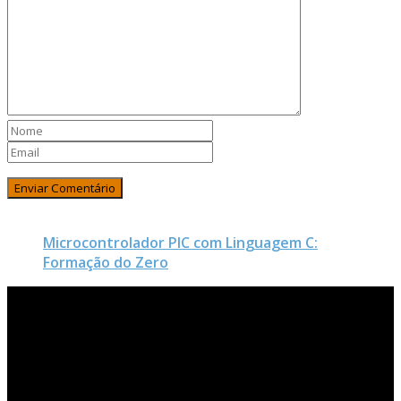
Microcontrolador PIC com Linguagem C:
Formação do Zero