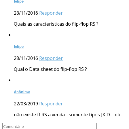
felipe
28/11/2016
Responder
Quais as características do flip-flop RS ?
felipe
28/11/2016
Responder
Qual o Data sheet do flip-flop RS ?
Anônimo
22/03/2019
Responder
não existe ff RS a venda….somente tipos JK D…..etc…