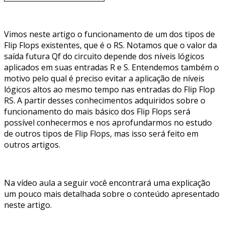
Vimos neste artigo o funcionamento de um dos tipos de
Flip Flops existentes, que é o RS. Notamos que o valor da
saída futura Qf do circuito depende dos níveis lógicos
aplicados em suas entradas R e S. Entendemos também o
motivo pelo qual é preciso evitar a aplicação de níveis
lógicos altos ao mesmo tempo nas entradas do Flip Flop
RS. A partir desses conhecimentos adquiridos sobre o
funcionamento do mais básico dos Flip Flops será
possível conhecermos e nos aprofundarmos no estudo
de outros tipos de Flip Flops, mas isso será feito em
outros artigos.
Na vídeo aula a seguir você encontrará uma explicação
um pouco mais detalhada sobre o conteúdo apresentado
neste artigo.