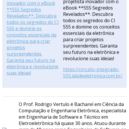
projetista inovador com o
eBook **555 Segredos
Revelados**. Descubra
todos os segredos do CI
555 e domine os conceitos
essenciais da eletrônica
para criar projetos
surpreendentes. Garanta
seu futuro na eletrônica e
revolucione suas ideias!
https://circuito-integrado-
555.labdeeletronica.com.br/
O Prof. Rodrigo Vertulo é Bacharel em Ciência da
Computação e Engenharia Eletrônica, especialista
em Engenharia de Software e Técnico em
Eletroeletrônica há quase 30 anos. Atuou durante