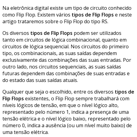
Na eletrônica digital existe um tipo de circuito conhecido
como Flip Flop. Existem vários
tipos de Flip Flops
e neste
artigo trataremos sobre o Flip Flop do tipo RS.
Os diversos
tipos de Flip Flops
podem ser utilizados
tanto em circuitos de lógica combinacional, quanto em
circuitos de lógica sequencial. Nos circuitos do primeiro
tipo, os combinacionais, as suas saídas dependem
exclusivamente das combinações das suas entradas. Por
outro lado, nos circuitos sequenciais, as suas saídas
futuras dependem das combinações de suas entradas e
do estado das suas saídas atuais.
Qualquer que seja o escolhido, entre os diversos
tipos de
Flip Flops
existentes, o Flip Flop sempre trabalhará com
níveis lógicos de tensão, em que o nível lógico alto,
representado pelo número 1, indica a presença de uma
tensão elétrica e o nível lógico baixo, representado pelo
número 0, indica a ausência (ou um nível muito baixo) de
uma tensão elétrica.