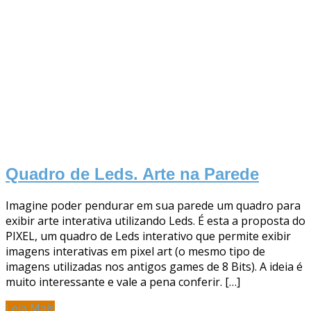
Quadro de Leds. Arte na Parede
Imagine poder pendurar em sua parede um quadro para
exibir arte interativa utilizando Leds. É esta a proposta do
PIXEL, um quadro de Leds interativo que permite exibir
imagens interativas em pixel art (o mesmo tipo de
imagens utilizadas nos antigos games de 8 Bits). A ideia é
muito interessante e vale a pena conferir. […]
Leia Mais