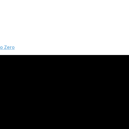
do Zero