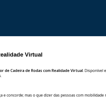
alidade Virtual
or de Cadeira de Rodas com Realidade Virtual
. Disponível 
.
eça e concorde; mas o que dizer das pessoas com mobilidad