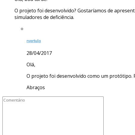
O projeto foi desenvolvido? Gostaríamos de aprese
simuladores de deficiência.
rvertulo
28/04/2017
Olá,
O projeto foi desenvolvido como um protótipo. 
Abraços