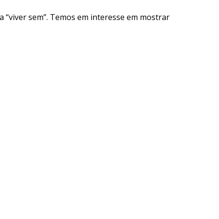
a “viver sem”. Temos em interesse em mostrar