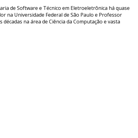
aria de Software e Técnico em Eletroeletrônica há quase
or na Universidade Federal de São Paulo e Professor
ês décadas na área de Ciência da Computação e vasta