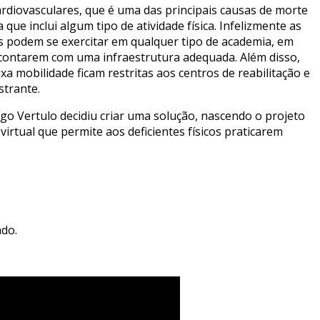
rdiovasculares, que é uma das principais causas de morte
e inclui algum tipo de atividade física. Infelizmente as
ias podem se exercitar em qualquer tipo de academia, em
 contarem com uma infraestrutura adequada. Além disso,
 mobilidade ficam restritas aos centros de reabilitação e
strante.
go Vertulo decidiu criar uma solução, nascendo o projeto
 virtual que permite aos deficientes físicos praticarem
ado.