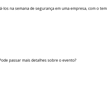
ntá-los na semana de segurança em uma empresa, com o tem
Pode passar mais detalhes sobre o evento?