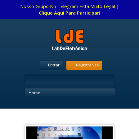
Nosso Grupo No Telegram Está Muito Legal |
Clique Aqui Para Participar!
Entrar
Registrar-se
Home