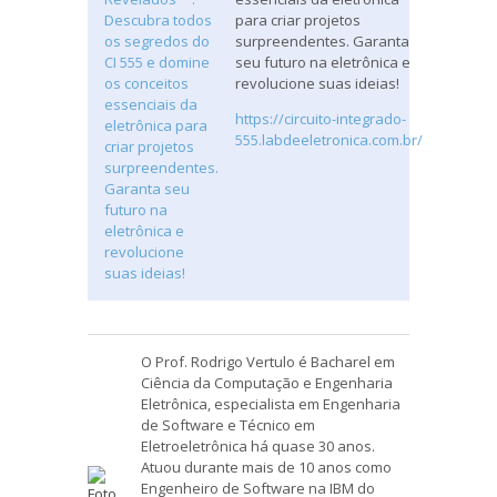
para criar projetos
surpreendentes. Garanta
seu futuro na eletrônica e
revolucione suas ideias!
https://circuito-integrado-
555.labdeeletronica.com.br/
O Prof. Rodrigo Vertulo é Bacharel em
Ciência da Computação e Engenharia
Eletrônica, especialista em Engenharia
de Software e Técnico em
Eletroeletrônica há quase 30 anos.
Atuou durante mais de 10 anos como
Engenheiro de Software na IBM do