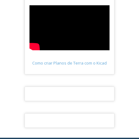
Como criar Planos de Terra com o Kicad