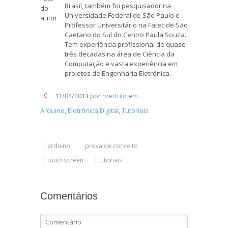
Brasil, também foi pesquisador na
Universidade Federal de São Paulo e
Professor Universitário na Fatec de São
Caetano do Sul do Centro Paula Souza.
Tem experiência profissional de quase
três décadas na área de Ciência da
Computação e vasta experiência em
projetos de Engenharia Eletrônica.
11/04/2013
por
rvertulo
em
0
Arduino
,
Eletrônica Digital
,
Tutoriais
arduino
prova de conceito
touchscreen
tutoriais
Comentários