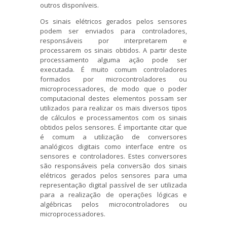
outros disponíveis.
Os sinais elétricos gerados pelos sensores
podem ser enviados para controladores,
responsáveis por interpretarem e
processarem os sinais obtidos. A partir deste
processamento alguma ação pode ser
executada. É muito comum controladores
formados por microcontroladores ou
microprocessadores, de modo que o poder
computacional destes elementos possam ser
utilizados para realizar os mais diversos tipos
de cálculos e processamentos com os sinais
obtidos pelos sensores. É importante citar que
é comum a utilização de conversores
analógicos digitais como interface entre os
sensores e controladores. Estes conversores
são responsáveis pela conversão dos sinais
elétricos gerados pelos sensores para uma
representação digital passível de ser utilizada
para a realização de operações lógicas e
algébricas pelos microcontroladores ou
microprocessadores.