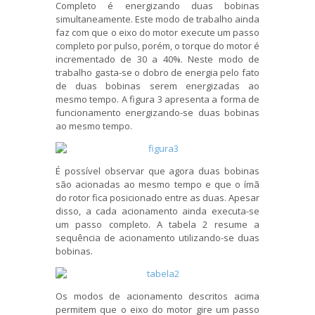
Completo é energizando duas bobinas
simultaneamente. Este modo de trabalho ainda
faz com que o eixo do motor execute um passo
completo por pulso, porém, o torque do motor é
incrementado de 30 a 40%. Neste modo de
trabalho gasta-se o dobro de energia pelo fato
de duas bobinas serem energizadas ao
mesmo tempo. A figura 3 apresenta a forma de
funcionamento energizando-se duas bobinas
ao mesmo tempo.
É possível observar que agora duas bobinas
são acionadas ao mesmo tempo e que o ímã
do rotor fica posicionado entre as duas. Apesar
disso, a cada acionamento ainda executa-se
um passo completo. A tabela 2 resume a
sequência de acionamento utilizando-se duas
bobinas.
Os modos de acionamento descritos acima
permitem que o eixo do motor gire um passo