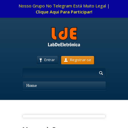
Nosso Grupo No Telegram Está Muito Legal |
Clique Aqui Para Participar!
Entrar
Registrar-se
Home