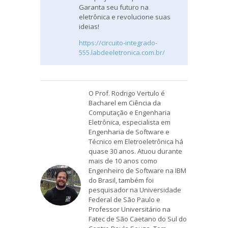
Garanta seu futuro na
eletrônica e revolucione suas
ideias!
https://circuito-integrado-
555.labdeeletronica.com.br/
O Prof. Rodrigo Vertulo é
Bacharel em Ciência da
Computação e Engenharia
Eletrônica, especialista em
Engenharia de Software e
Técnico em Eletroeletrônica há
quase 30 anos. Atuou durante
mais de 10 anos como
Engenheiro de Software na IBM
do Brasil, também foi
pesquisador na Universidade
Federal de São Paulo e
Professor Universitário na
Fatec de São Caetano do Sul do